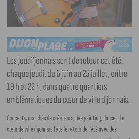
Les Jeudi’jonnais sont de retour cet été,
chaque jeudi, du 6 juin au 25 juillet, entre
19 h et 22 h, dans quatre quartiers
emblématiques du cœur de ville dijonnais.
Concerts, marchés de créateurs, live painting, danse… Le
cœur de ville dijonnais fête le retour de l’été avec des