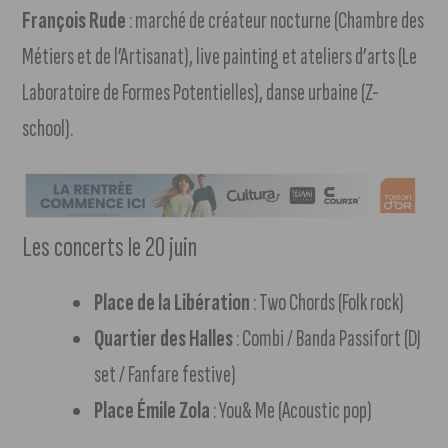
François Rude
: marché de créateur nocturne (Chambre des
Métiers et de l’Artisanat), live painting et ateliers d’arts (Le
Laboratoire de Formes Potentielles), danse urbaine (Z-
school).
Les concerts le 20 juin
Place de la Libération
: Two Chords (Folk rock)
Quartier des Halles
: Combi / Banda Passifort (DJ
set / Fanfare festive)
Place Émile Zola
: You& Me (Acoustic pop)