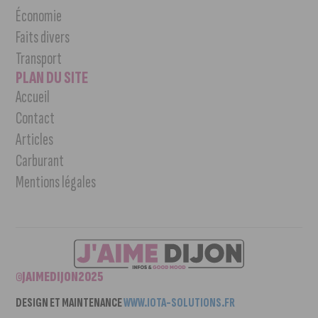
Économie
Faits divers
Transport
PLAN DU SITE
Accueil
Contact
Articles
Carburant
Mentions légales
©JAIMEDIJON2025
DESIGN ET MAINTENANCE
WWW.IOTA-SOLUTIONS.FR