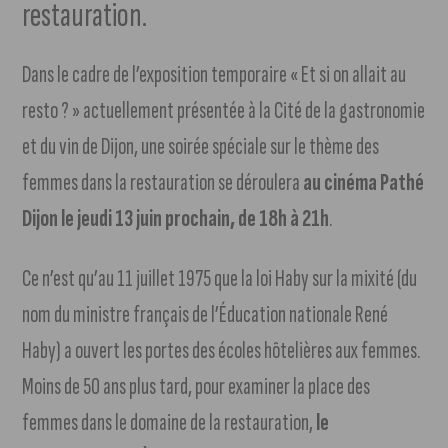
restauration.
Dans le cadre de l’exposition temporaire « Et si on allait au
resto ? » actuellement présentée à la Cité de la gastronomie
et du vin de Dijon, une soirée spéciale sur le thème des
femmes dans la restauration se déroulera
au cinéma Pathé
Dijon le jeudi 13 juin prochain, de 18h à 21h
.
Ce n’est qu’au 11 juillet 1975 que la loi Haby sur la mixité (du
nom du ministre français de l’Éducation nationale René
Haby) a ouvert les portes des écoles hôtelières aux femmes.
Moins de 50 ans plus tard, pour examiner la place des
femmes dans le domaine de la restauration,
le