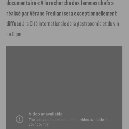
documentaire « À la recherche des femmes chefs »
réalisé par Vérane Frediani sera exceptionnellement
diffusé
à la Cité internationale de la gastronomie et du vin
de Dijon.