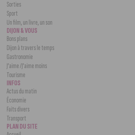
Sorties
Sport
Un film, un livre, un son
DIJON & VOUS
Bons plans
Dijon à travers le temps
Gastronomie
J’aime /J’aime moins
Tourisme
INFOS
Actus du matin
Économie
Faits divers
Transport
PLAN DU SITE
Accueil