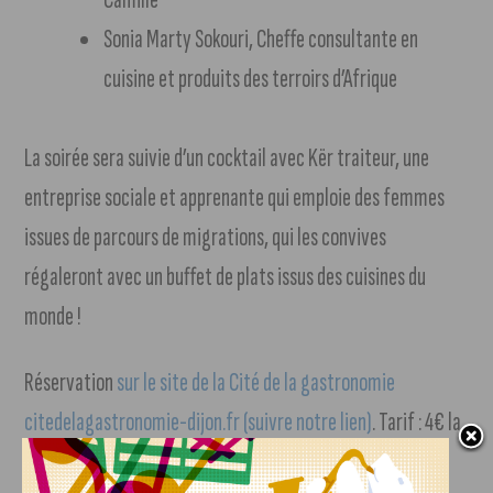
Sonia Marty Sokouri, Cheffe consultante en
cuisine et produits des terroirs d’Afrique
La soirée sera suivie d’un cocktail avec Kër traiteur, une
entreprise sociale et apprenante qui emploie des femmes
issues de parcours de migrations, qui les convives
régaleront avec un buffet de plats issus des cuisines du
monde !
Réservation
sur le site de la Cité de la gastronomie
citedelagastronomie-dijon.fr (suivre notre lien)
. Tarif : 4€ la
séance.