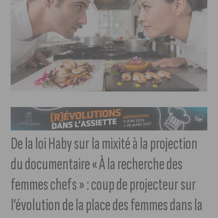
De la loi Haby sur la mixité à la projection
du documentaire « À la recherche des
femmes chefs » : coup de projecteur sur
l’évolution de la place des femmes dans la