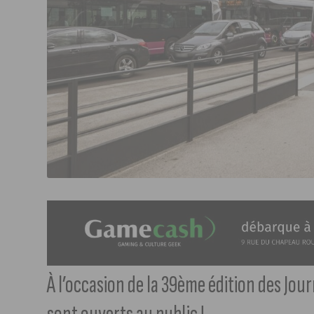
À l’occasion de la 39ème édition des Jour