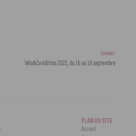
SUIVANT
Vélo&Co édition 2022, du 16 au 18 septembre
PLAN DU SITE
n
Accueil