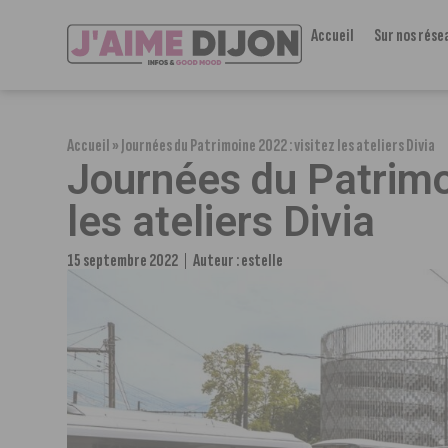
Accueil
Sur nos rése
Accueil
»
Journées du Patrimoine 2022 : visitez les ateliers Divia
Journées du Patrimo
les ateliers Divia
15 septembre 2022
Auteur :
estelle