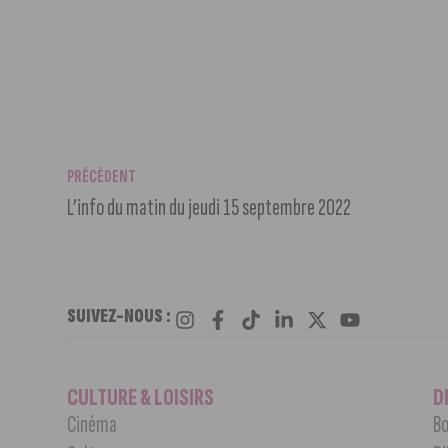
PRÉCÉDENT
L’info du matin du jeudi 15 septembre 2022
SUIVEZ-NOUS :
CULTURE & LOISIRS
D
Cinéma
Bo