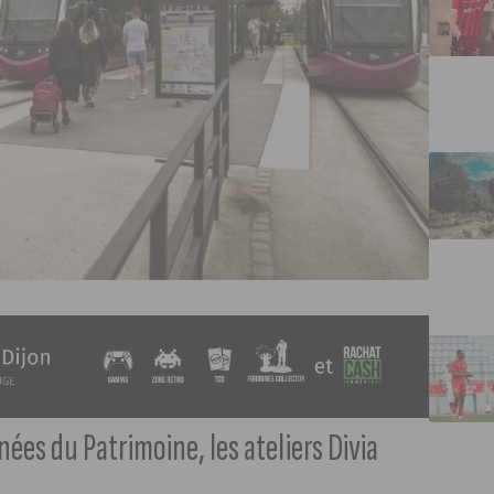
nées du Patrimoine, les ateliers Divia