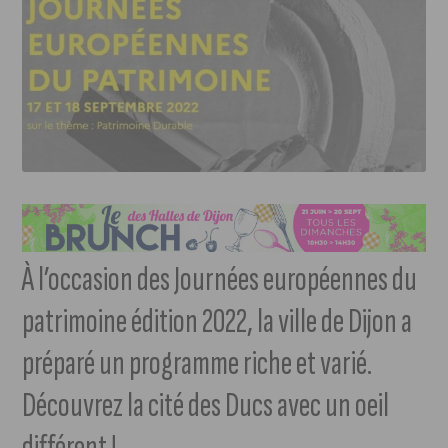
À l’occasion des Journées européennes du
patrimoine édition 2022, la ville de Dijon a
préparé un programme riche et varié.
Découvrez la cité des Ducs avec un oeil
différent !