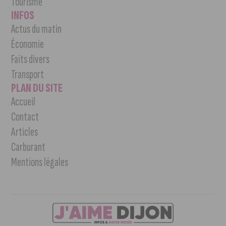
Tourisme
INFOS
Actus du matin
Économie
Faits divers
Transport
PLAN DU SITE
Accueil
Contact
Articles
Carburant
Mentions légales