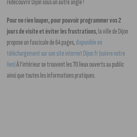
redécouvrir Dijon sous un autre angle !
Pour ne rien louper, pour pouvoir programmer vos 2
jours de visite et éviter les frustrations
, la ville de Dijon
propose un fascicule de 64 pages,
disponible en
téléchargement sur son site internet Dijon.fr (suivre notre
lien)
À l’intérieur se trouvent les 70 lieux ouverts au public
ainsi que toutes les informations pratiques.