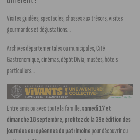
Visites guidées, spectacles, chasses aux trésors, visites
gourmandes et dégustations…
Archives départementales ou municipales, Cité
Gastronomique, cinémas, dépôt Divia, musées, hôtels
particuliers…
Entre amis ou avec toute la famille,
samedi 17 et
dimanche 18 septembre, profitez de la 39e édition des
Journées européennes du patrimoine
pour découvrir ou