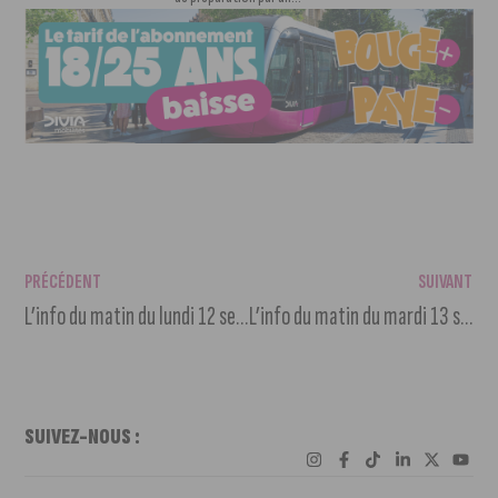
PRÉCÉDENT
SUIVANT
L’info du matin du lundi 12 septembre 2022
L’info du matin du mardi 13 septembre 2022
SUIVEZ-NOUS :