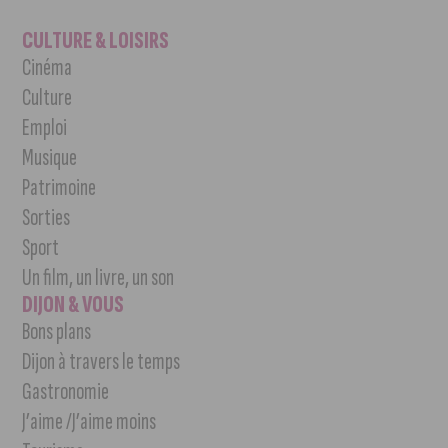
CULTURE & LOISIRS
Cinéma
Culture
Emploi
Musique
Patrimoine
Sorties
Sport
Un film, un livre, un son
DIJON & VOUS
Bons plans
Dijon à travers le temps
Gastronomie
J’aime /J’aime moins