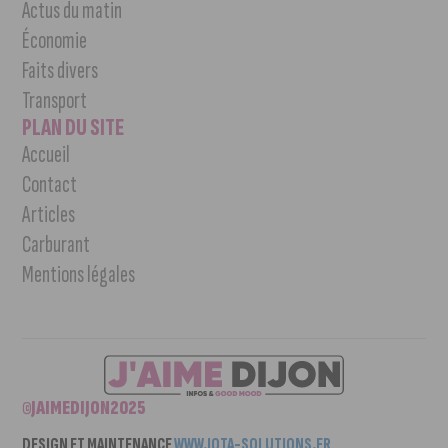
Actus du matin
Économie
Faits divers
Transport
PLAN DU SITE
Accueil
Contact
Articles
Carburant
Mentions légales
©JAIMEDIJON2025
DESIGN ET MAINTENANCE
WWW.IOTA-SOLUTIONS.FR