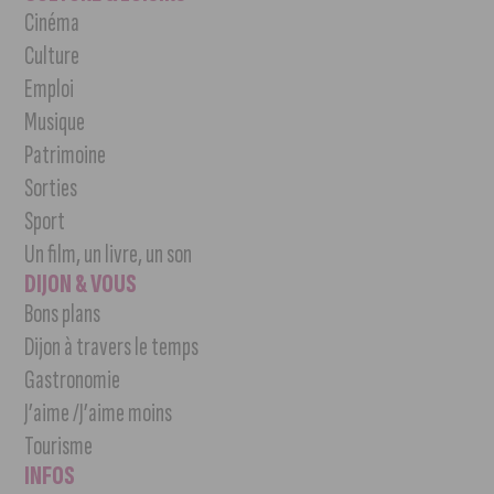
Cinéma
Culture
Emploi
Musique
Patrimoine
Sorties
Sport
Un film, un livre, un son
DIJON & VOUS
Bons plans
Dijon à travers le temps
Gastronomie
J’aime /J’aime moins
Tourisme
INFOS