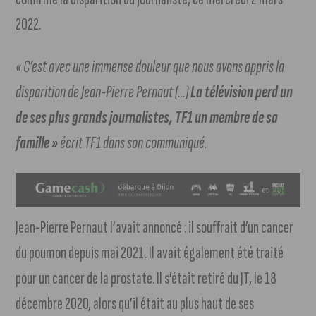
2022.
« C’est avec une immense douleur que nous avons appris la
disparition de Jean-Pierre Pernaut (…)
La télévision perd un
de ses plus grands journalistes, TF1 un membre de sa
famille »
écrit TF1 dans son communiqué.
Jean-Pierre Pernaut l’avait annoncé : il souffrait d’un cancer
du poumon depuis mai 2021. Il avait également été traité
pour un cancer de la prostate. Il s’était retiré du JT, le 18
décembre 2020, alors qu’il était au plus haut de ses