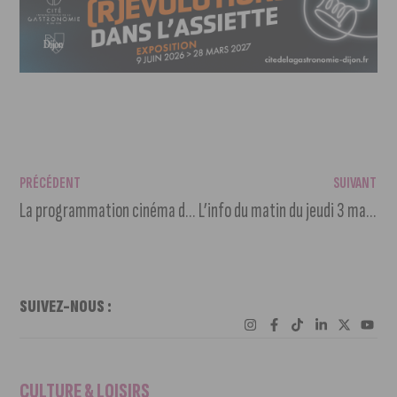
PRÉCÉDENT
SUIVANT
La programmation cinéma du 2 au 8 mars 2022
L’info du matin du jeudi 3 mars 2022
SUIVEZ-NOUS :
CULTURE & LOISIRS