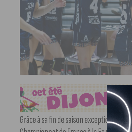
Grâce à sa fin de saison exceptionnelle, 