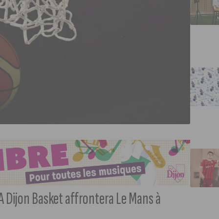
DA Dijon Basket affrontera Le Mans à