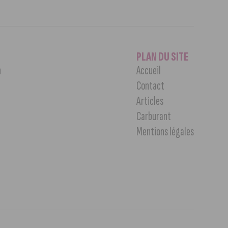
PLAN DU SITE
n
Accueil
Contact
Articles
Carburant
Mentions légales