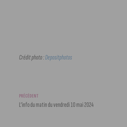
Crédit photo :
Depositphotos
PRÉCÉDENT
L’info du matin du vendredi 10 mai 2024