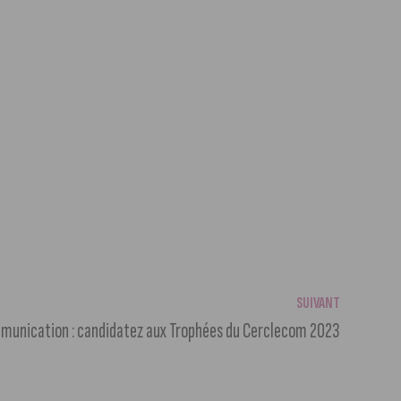
SUIVANT
unication : candidatez aux Trophées du Cerclecom 2023