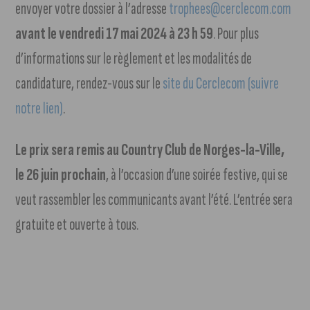
envoyer votre dossier à l’adresse
trophees@cerclecom.com
avant le vendredi 17 mai 2024 à 23 h 59
. Pour plus
d’informations sur le règlement et les modalités de
candidature, rendez-vous sur le
site du Cerclecom (suivre
notre lien)
.
Le prix sera remis au Country Club de Norges-la-Ville,
le 26 juin prochain
, à l’occasion d’une soirée festive, qui se
veut rassembler les communicants avant l’été. L’entrée sera
gratuite et ouverte à tous.