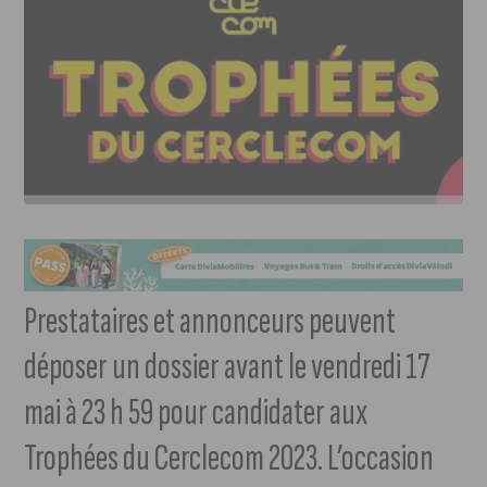
Prestataires et annonceurs peuvent
déposer un dossier avant le vendredi 17
mai à 23 h 59 pour candidater aux
Trophées du Cerclecom 2023. L’occasion