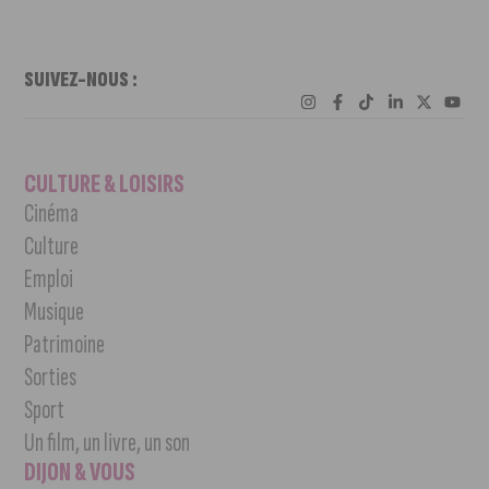
SUIVEZ-NOUS :
CULTURE & LOISIRS
Cinéma
Culture
Emploi
Musique
Patrimoine
Sorties
Sport
Un film, un livre, un son
DIJON & VOUS