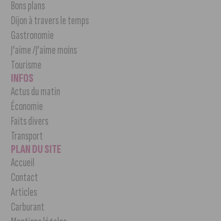
Bons plans
Dijon à travers le temps
Gastronomie
J’aime /J’aime moins
Tourisme
INFOS
Actus du matin
Économie
Faits divers
Transport
PLAN DU SITE
Accueil
Contact
Articles
Carburant