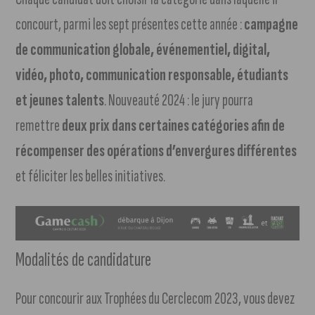
concourt, parmi les sept présentes cette année :
campagne
de communication globale, événementiel, digital,
vidéo, photo, communication responsable, étudiants
et jeunes talents
. Nouveauté 2024 : le jury pourra
remettre
deux prix dans certaines catégories afin de
récompenser des opérations d’envergures différentes
et féliciter les belles initiatives.
Modalités de candidature
Pour concourir aux Trophées du Cerclecom 2023, vous devez