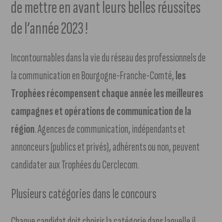
de mettre en avant leurs belles réussites
de l’année 2023 !
Incontournables dans la vie du réseau des professionnels de
la communication en Bourgogne-Franche-Comté,
les
Trophées récompensent chaque année les meilleures
campagnes et opérations de communication de la
région
. Agences de communication, indépendants et
annonceurs (publics et privés), adhérents ou non, peuvent
candidater aux Trophées du Cerclecom.
Plusieurs catégories dans le concours
Chaque candidat doit choisir la catégorie dans laquelle il