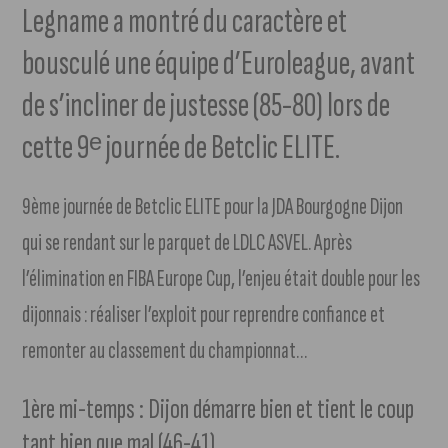
Legname a montré du caractère et
bousculé une équipe d’Euroleague, avant
de s’incliner de justesse (85-80) lors de
cette 9ᵉ journée de Betclic ELITE.
9ème journée de Betclic ELITE pour la JDA Bourgogne Dijon
qui se rendant sur le parquet de LDLC ASVEL. Après
l’élimination en FIBA Europe Cup, l’enjeu était double pour les
dijonnais : réaliser l’exploit pour reprendre confiance et
remonter au classement du championnat…
1ère mi-temps : Dijon démarre bien et tient le coup
tant bien que mal (46-41)