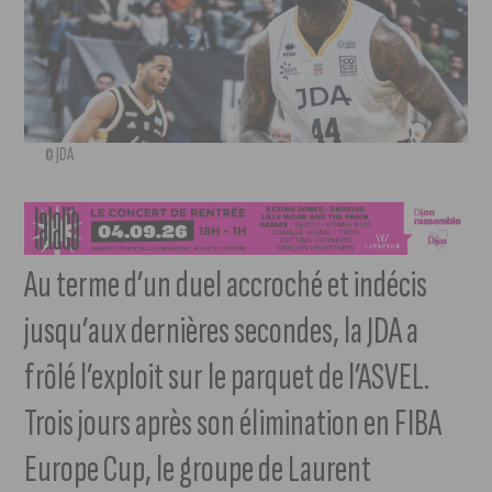
© JDA
Au terme d’un duel accroché et indécis
jusqu’aux dernières secondes, la JDA a
frôlé l’exploit sur le parquet de l’ASVEL.
Trois jours après son élimination en FIBA
Europe Cup, le groupe de Laurent