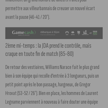
permettre aux villeurbannais de creuser un nouvel écart
avant la pause (46-41 / 20′).
2ème mi-temps : la JDA prend le contrôle, mais
craque en toute fin de match (85-80)
De retour des vestiaires, Williams Narace fait le plus grand
bien à son équipe qui recolle d’entrée à 3 longueurs, puis un
petit point après le bon passage, hargneux, de Gregor
Hrovat (53-52 / 26′). Bien en place, les hommes de Laurent
Legname parviennent à nouveau à faire douter une équipe