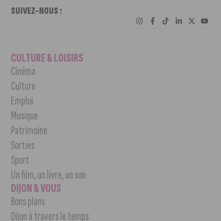
SUIVEZ-NOUS :
CULTURE & LOISIRS
Cinéma
Culture
Emploi
Musique
Patrimoine
Sorties
Sport
Un film, un livre, un son
DIJON & VOUS
Bons plans
Dijon à travers le temps