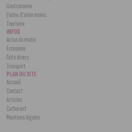
Gastronomie
J’aime /J’aime moins
Tourisme
INFOS
Actus du matin
Économie
Faits divers
Transport
PLAN DU SITE
Accueil
Contact
Articles
Carburant
Mentions légales