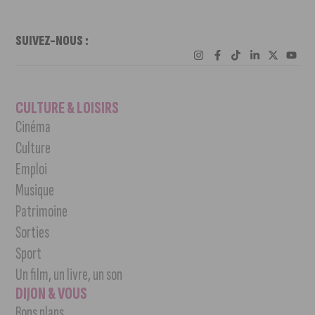
SUIVEZ-NOUS :
CULTURE & LOISIRS
Cinéma
Culture
Emploi
Musique
Patrimoine
Sorties
Sport
Un film, un livre, un son
DIJON & VOUS
Bons plans