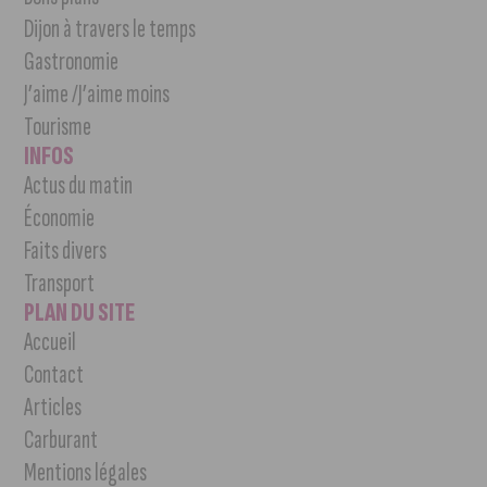
Dijon à travers le temps
Gastronomie
J’aime /J’aime moins
Tourisme
INFOS
Actus du matin
Économie
Faits divers
Transport
PLAN DU SITE
Accueil
Contact
Articles
Carburant
Mentions légales