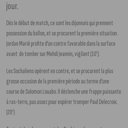
jour.
Dès le début de match, ce sont les dijonnais qui prennent
possession du ballon, et se procurent la première situation.
Jordan Marié profite d’un contre favorable dans la surface
avant de tomber sur Mehdi Jeannin, vigilant (10’).
Les Sochaliens opèrent en contre, et se procurent la plus
grosse occasion de la première période au terme d’une
course de Solomon Louabo. Il déclenche une frappe puissante
à ras-terre, pas assez pour espérer tromper Paul Delecroix.
(20’)