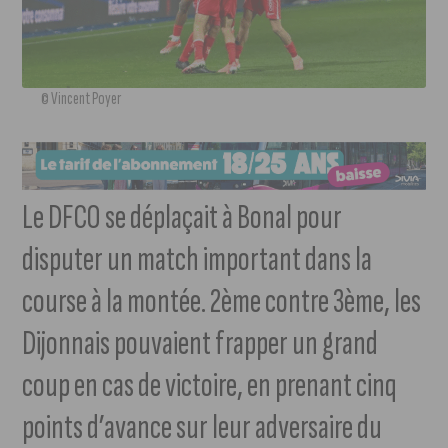
© Vincent Poyer
Le DFCO se déplaçait à Bonal pour
disputer un match important dans la
course à la montée. 2ème contre 3ème, les
Dijonnais pouvaient frapper un grand
coup en cas de victoire, en prenant cinq
points d’avance sur leur adversaire du