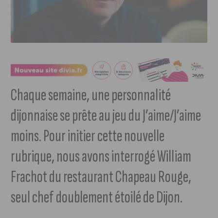
Chaque semaine, une personnalité
dijonnaise se prête au jeu du J’aime/J’aime
moins. Pour initier cette nouvelle
rubrique, nous avons interrogé William
Frachot du restaurant Chapeau Rouge,
seul chef doublement étoilé de Dijon.