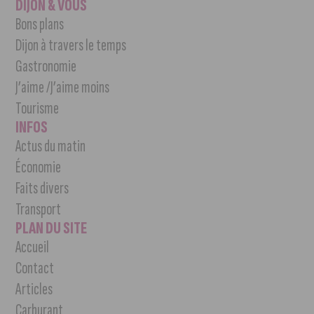
DIJON & VOUS
Bons plans
Dijon à travers le temps
Gastronomie
J’aime /J’aime moins
Tourisme
INFOS
Actus du matin
Économie
Faits divers
Transport
PLAN DU SITE
Accueil
Contact
Articles
Carburant