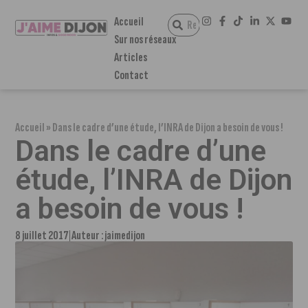
Accueil
Sur nos réseaux
Articles
Contact
Accueil
»
Dans le cadre d’une étude, l’INRA de Dijon a besoin de vous !
Dans le cadre d’une
étude, l’INRA de Dijon
a besoin de vous !
8 juillet 2017
Auteur :
jaimedijon