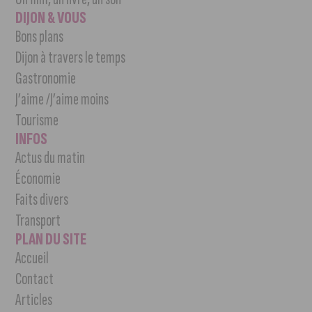
DIJON & VOUS
Bons plans
Dijon à travers le temps
Gastronomie
J’aime /J’aime moins
Tourisme
INFOS
Actus du matin
Économie
Faits divers
Transport
PLAN DU SITE
Accueil
Contact
Articles