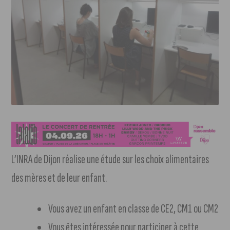
L’INRA de Dijon réalise une étude sur les choix alimentaires
des mères et de leur enfant.
Vous avez un enfant en classe de CE2, CM1 ou CM2
Vous êtes intéressée pour participer à cette