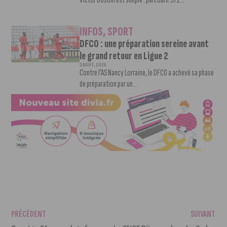
INFOS
,
SPORT
DFCO : une préparation sereine avant
le grand retour en Ligue 2
3 AOÛT, 2026
Contre l’AS Nancy Lorraine, le DFCO a achevé sa phase
de préparation par un...
PRÉCÉDENT
SUIVANT