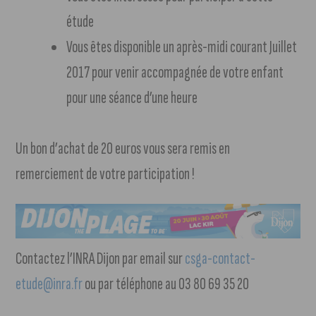
étude
Vous êtes disponible un après-midi courant Juillet
2017 pour venir accompagnée de votre enfant
pour une séance d’une heure
Un bon d’achat de 20 euros vous sera remis en
remerciement de votre participation !
Contactez l’INRA Dijon par email sur
csga-contact-
etude@inra.fr
ou par téléphone au 03 80 69 35 20