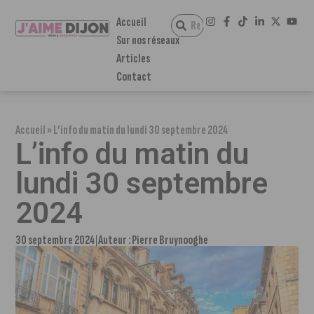
Accueil
Sur nos réseaux
Articles
Contact
Accueil
»
L’info du matin du lundi 30 septembre 2024
L’info du matin du
lundi 30 septembre
2024
30 septembre 2024
Auteur :
Pierre Bruynooghe