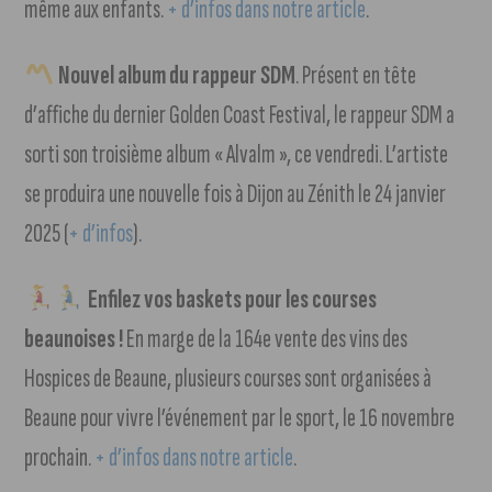
même aux enfants.
+ d’infos dans notre article
.
Nouvel album du rappeur SDM
. Présent en tête
d’affiche du dernier Golden Coast Festival, le rappeur SDM a
sorti son troisième album « Alvalm », ce vendredi. L’artiste
se produira une nouvelle fois à Dijon au Zénith le 24 janvier
2025 (
+ d’infos
).
Enfilez vos baskets pour les courses
beaunoises !
En marge de la 164e vente des vins des
Hospices de Beaune, plusieurs courses sont organisées à
Beaune pour vivre l’événement par le sport, le 16 novembre
prochain.
+ d’infos dans notre article
.