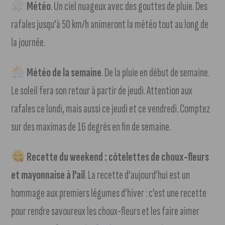
Météo
. Un ciel nuageux avec des gouttes de pluie. Des
rafales jusqu’à 50 km/h animeront la météo tout au long de
la journée.
Météo de la semaine
. De la pluie en début de semaine.
Le soleil fera son retour à partir de jeudi. Attention aux
rafales ce lundi, mais aussi ce jeudi et ce vendredi. Comptez
sur des maximas de 16 degrés en fin de semaine.
Recette du weekend : côtelettes de choux-fleurs
et mayonnaise à l’ail
. La recette d’aujourd’hui est un
hommage aux premiers légumes d’hiver : c’est une recette
pour rendre savoureux les choux-fleurs et les faire aimer