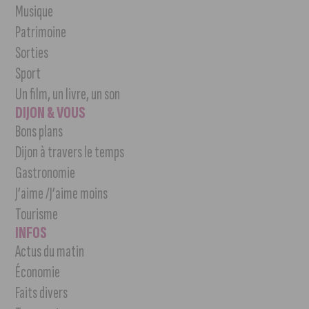
Musique
Patrimoine
Sorties
Sport
Un film, un livre, un son
DIJON & VOUS
Bons plans
Dijon à travers le temps
Gastronomie
J’aime /J’aime moins
Tourisme
INFOS
Actus du matin
Économie
Faits divers