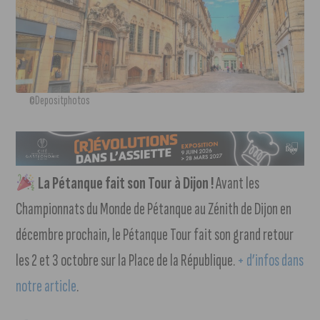
©Depositphotos
La Pétanque fait son Tour à Dijon !
Avant les
Championnats du Monde de Pétanque au Zénith de Dijon en
décembre prochain, le Pétanque Tour fait son grand retour
les 2 et 3 octobre sur la Place de la République.
+ d’infos dans
notre article
.