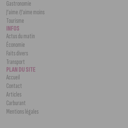
Gastronomie
J’aime /J’aime moins
Tourisme
INFOS
Actus du matin
Économie
Faits divers
Transport
PLAN DU SITE
Accueil
Contact
Articles
Carburant
Mentions légales