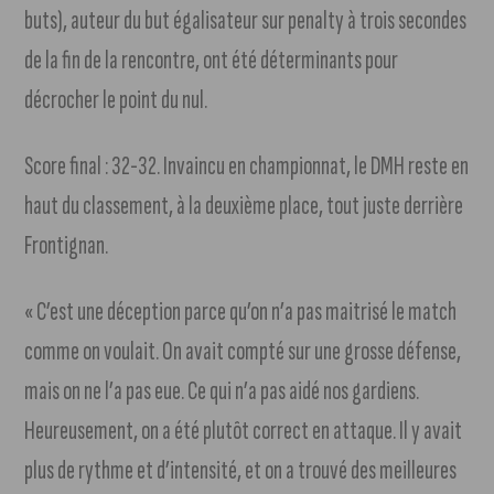
buts), auteur du but égalisateur sur penalty à trois secondes
de la fin de la rencontre, ont été déterminants pour
décrocher le point du nul.
Score final : 32-32. Invaincu en championnat, le DMH reste en
haut du classement, à la deuxième place, tout juste derrière
Frontignan.
« C’est une déception parce qu’on n’a pas maitrisé le match
comme on voulait. On avait compté sur une grosse défense,
mais on ne l’a pas eue. Ce qui n’a pas aidé nos gardiens.
Heureusement, on a été plutôt correct en attaque. Il y avait
plus de rythme et d’intensité, et on a trouvé des meilleures