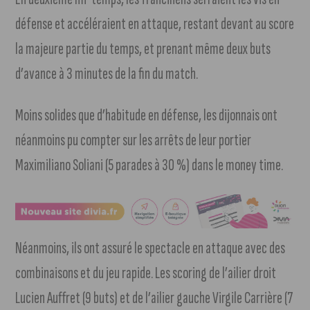
défense et accéléraient en attaque, restant devant au score
la majeure partie du temps, et prenant même deux buts
d’avance à 3 minutes de la fin du match.
Moins solides que d’habitude en défense, les dijonnais ont
néanmoins pu compter sur les arrêts de leur portier
Maximiliano Soliani (5 parades à 30 %) dans le money time.
Néanmoins, ils ont assuré le spectacle en attaque avec des
combinaisons et du jeu rapide. Les scoring de l’ailier droit
Lucien Auffret (9 buts) et de l’ailier gauche Virgile Carrière (7