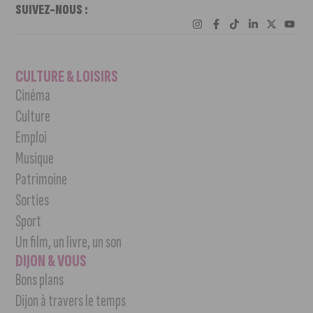
SUIVEZ-NOUS :
CULTURE & LOISIRS
Cinéma
Culture
Emploi
Musique
Patrimoine
Sorties
Sport
Un film, un livre, un son
DIJON & VOUS
Bons plans
Dijon à travers le temps