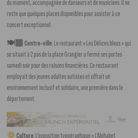
du moment, accompagnée de danseurs et de musiciens. Il ne
reste que quelques places disponibles pour assister à ce
concert exceptionnel.
🍽
Centre-ville
. Le restaurant « Les Délices bleus » qui
se situait à 2 pas de la place Grangier a fermé ses portes
samedi soir pour des raisons financières. Ce restaurant
employait des jeunes adultes autistes et offrait un
environnement inclusif et solidaire, une première dans le
département.
Culture
. L’exposition typographique « L’Alphabet