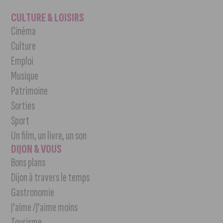
CULTURE & LOISIRS
Cinéma
Culture
Emploi
Musique
Patrimoine
Sorties
Sport
Un film, un livre, un son
DIJON & VOUS
Bons plans
Dijon à travers le temps
Gastronomie
J’aime /J’aime moins
Tourisme