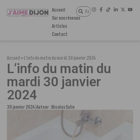
Accueil
Sur nos réseaux
Articles
Contact
Accueil
»
L’info du matin du mardi 30 janvier 2024
L’info du matin du
mardi 30 janvier
2024
30 janvier 2024
Auteur :
Nicolas Salin