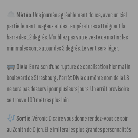
Météo
. Une journée agréablement douce, avec un ciel
partiellement nuageux et des températures atteignant la
barre des 12 degrés. N’oubliez pas votre veste ce matin : les
minimales sont autour des 3 degrés. Le vent sera léger.
Divia
. En raison d’une rupture de canalisation hier matin
boulevard de Strasbourg, l’arrêt Divia du même nom de la L8
ne sera pas desservi pour plusieurs jours. Un arrêt provisoire
se trouve 100 mètres plus loin.
Sortie
. Véronic Dicaire vous donne rendez-vous ce soir
au Zenith de Dijon. Elle imitera les plus grandes personnalités