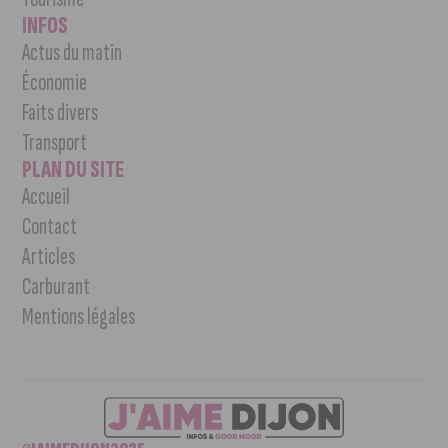
INFOS
Actus du matin
Économie
Faits divers
Transport
PLAN DU SITE
Accueil
Contact
Articles
Carburant
Mentions légales