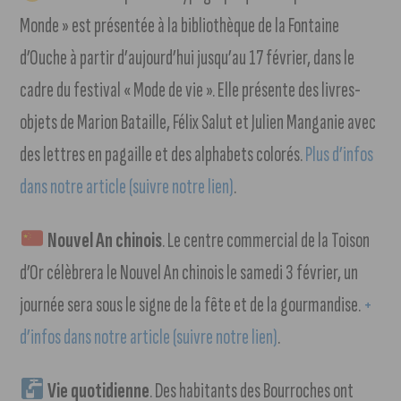
Monde » est présentée à la bibliothèque de la Fontaine
d’Ouche à partir d’aujourd’hui jusqu’au 17 février, dans le
cadre du festival « Mode de vie ». Elle présente des livres-
objets de Marion Bataille, Félix Salut et Julien Manganie avec
des lettres en pagaille et des alphabets colorés.
Plus d’infos
dans notre article (suivre notre lien)
.
Nouvel An chinois
. Le centre commercial de la Toison
d’Or célèbrera le Nouvel An chinois le samedi 3 février, un
journée sera sous le signe de la fête et de la gourmandise.
+
d’infos dans notre article (suivre notre lien)
.
Vie quotidienne
. Des habitants des Bourroches ont