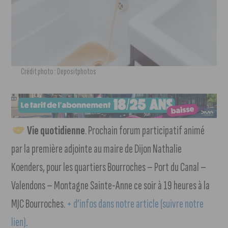
Crédit photo : Depositphotos
Vie quotidienne
. Prochain forum participatif animé
par la première adjointe au maire de Dijon Nathalie
Koenders, pour les quartiers Bourroches – Port du Canal –
Valendons – Montagne Sainte-Anne ce soir à 19 heures à la
MJC Bourroches.
+ d’infos dans notre article (suivre notre
lien)
.