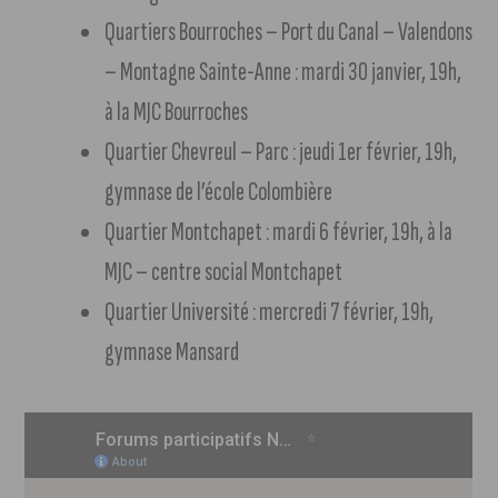
Quartiers Bourroches – Port du Canal – Valendons
– Montagne Sainte-Anne : mardi 30 janvier, 19h,
à la MJC Bourroches
Quartier Chevreul – Parc : jeudi 1er février, 19h,
gymnase de l’école Colombière
Quartier Montchapet : mardi 6 février, 19h, à la
MJC – centre social Montchapet
Quartier Université : mercredi 7 février, 19h,
gymnase Mansard