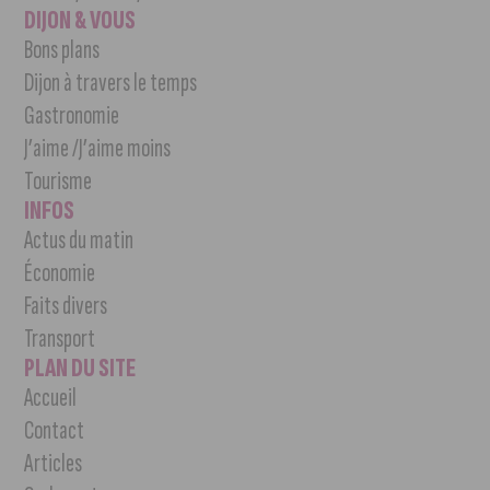
DIJON & VOUS
Bons plans
Dijon à travers le temps
Gastronomie
J’aime /J’aime moins
Tourisme
INFOS
Actus du matin
Économie
Faits divers
Transport
PLAN DU SITE
Accueil
Contact
Articles