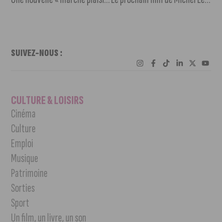
SUIVEZ-NOUS :
CULTURE & LOISIRS
Cinéma
Culture
Emploi
Musique
Patrimoine
Sorties
Sport
Un film, un livre, un son