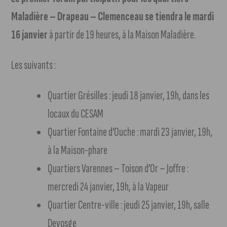
Maladière – Drapeau – Clemenceau se tiendra le mardi
16 janvier
à partir de 19 heures, à la Maison Maladière.
Les suivants :
Quartier Grésilles : jeudi 18 janvier, 19h, dans les
locaux du CESAM
Quartier Fontaine d’Ouche : mardi 23 janvier, 19h,
à la Maison-phare
Quartiers Varennes – Toison d’Or – Joffre :
mercredi 24 janvier, 19h, à la Vapeur
Quartier Centre-ville : jeudi 25 janvier, 19h, salle
Devosge