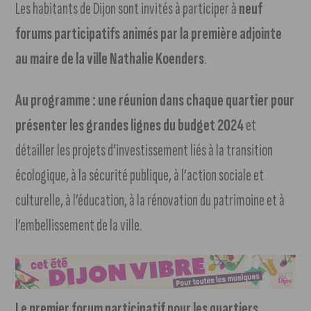
Les habitants de Dijon sont invités à participer à
neuf
forums participatifs animés par la première adjointe
au maire de la ville Nathalie Koenders
.
Au programme : une réunion dans chaque quartier pour
présenter les grandes lignes du budget 2024
et
détailler les projets d’investissement liés à la transition
écologique, à la sécurité publique, à l’action sociale et
culturelle, à l’éducation, à la rénovation du patrimoine et à
l’embellissement de la ville.
Le premier forum participatif pour les quartiers