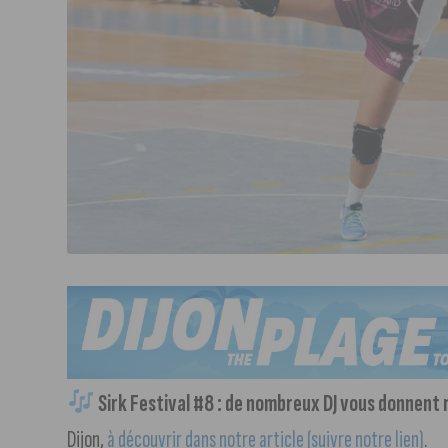
Sirk Festival #8 : de nombreux DJ vous donnent
Dijon,
à découvrir dans notre article (suivre notre lien)
.