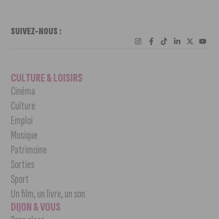
SUIVEZ-NOUS :
CULTURE & LOISIRS
Cinéma
Culture
Emploi
Musique
Patrimoine
Sorties
Sport
Un film, un livre, un son
DIJON & VOUS