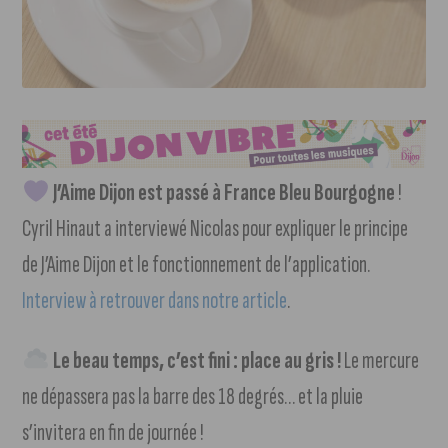
J’Aime Dijon est passé à France Bleu Bourgogne
!
Cyril Hinaut a interviewé Nicolas pour expliquer le principe
de J’Aime Dijon et le fonctionnement de l’application.
Interview à retrouver dans notre article
.
Le beau temps, c’est fini : place au gris !
Le mercure
ne dépassera pas la barre des 18 degrés… et la pluie
s’invitera en fin de journée !