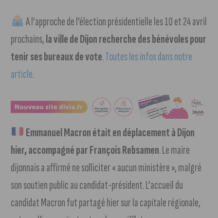
A l’approche de l’élection présidentielle les 10 et 24 avril
prochains,
la ville de Dijon recherche des bénévoles pour
tenir ses bureaux de vote
.
Toutes les infos dans notre
article
.
Emmanuel Macron était en déplacement à Dijon
hier, accompagné par François Rebsamen
. Le maire
dijonnais a affirmé ne solliciter « aucun ministère », malgré
son soutien public au candidat-président. L’accueil du
candidat Macron fut partagé hier sur la capitale régionale,