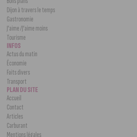
Bons plans
Dijon à travers le temps
Gastronomie
J’aime /J’aime moins
Tourisme
INFOS
Actus du matin
Économie
Faits divers
Transport
PLAN DU SITE
Accueil
Contact
Articles
Carburant
Mentions légales