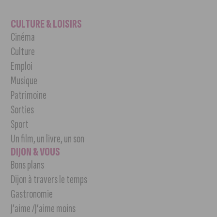
CULTURE & LOISIRS
Cinéma
Culture
Emploi
Musique
Patrimoine
Sorties
Sport
Un film, un livre, un son
DIJON & VOUS
Bons plans
Dijon à travers le temps
Gastronomie
J’aime /J’aime moins