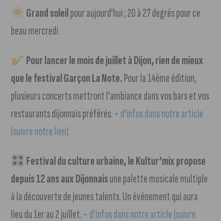
Grand soleil
pour aujourd’hui ; 20 à 27 degrés pour ce
beau mercredi.
Pour lancer le mois de juillet à Dijon, rien de mieux
que le festival Garçon La Note.
Pour la 14ème édition,
plusieurs concerts mettront l’ambiance dans vos bars et vos
restaurants dijonnais préférés.
+ d’infos dans notre article
(suivre notre lien).
Festival du culture urbaine, le Kultur’mix propose
depuis 12 ans aux Dijonnais
une palette musicale multiple
à la découverte de jeunes talents. Un événement qui aura
lieu du 1er au 2 juillet.
+ d’infos dans notre article (suivre