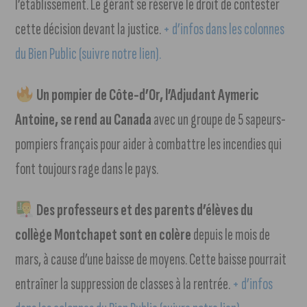
l’établissement. Le gérant se réserve le droit de contester
cette décision devant la justice.
+ d’infos dans les colonnes
du Bien Public (suivre notre lien).
Un pompier de Côte-d’Or, l’Adjudant Aymeric
Antoine, se rend au Canada
avec un groupe de 5 sapeurs-
pompiers français pour aider à combattre les incendies qui
font toujours rage dans le pays.
Des professeurs et des parents d’élèves du
collège Montchapet sont en colère
depuis le mois de
mars, à cause d’une baisse de moyens. Cette baisse pourrait
entraîner la suppression de classes à la rentrée.
+ d’infos