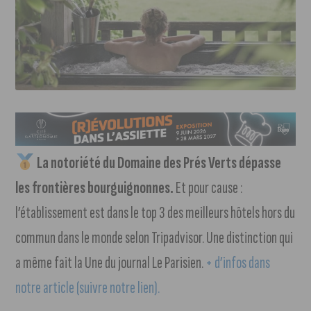
La notoriété du Domaine des Prés Verts dépasse
les frontières bourguignonnes.
Et pour cause :
l’établissement est dans le top 3 des meilleurs hôtels hors du
commun dans le monde selon Tripadvisor. Une distinction qui
a même fait la Une du journal Le Parisien.
+ d’infos dans
notre article (suivre notre lien).