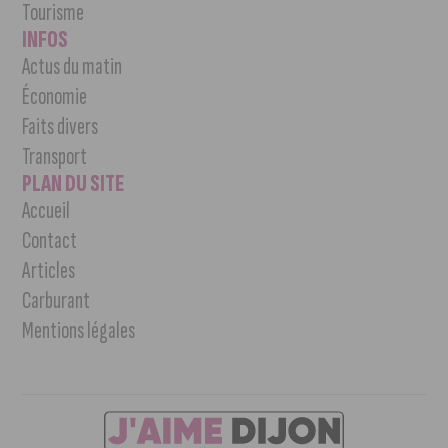
Tourisme
INFOS
Actus du matin
Économie
Faits divers
Transport
PLAN DU SITE
Accueil
Contact
Articles
Carburant
Mentions légales