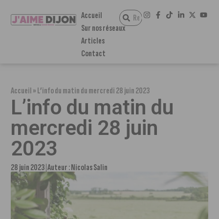
Accueil
Sur nos réseaux
Articles
Contact
Accueil
»
L’info du matin du mercredi 28 juin 2023
L’info du matin du
mercredi 28 juin
2023
28 juin 2023
Auteur :
Nicolas Salin