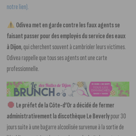
notre lien).
Odivea met en garde contre les faux agents se
faisant passer pour des employés du service des eaux
à Dijon
, qui cherchent souvent à cambrioler leurs victimes.
Odivea rappelle que tous ses agents ont une carte
professionnelle.
Le préfet de la Côte-d’Or a décidé de fermer
administrativement la discothèque Le Beverly
pour 30
jours suite à une bagarre alcoolisée survenue à la sortie de