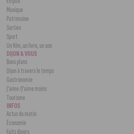
Emploi
Musique
Patrimoine
Sorties
Sport
Un film, un livre, un son
DIJON & VOUS
Bons plans
Dijon à travers le temps
Gastronomie
J’aime /J’aime moins
Tourisme
INFOS
Actus du matin
Économie
Faits divers