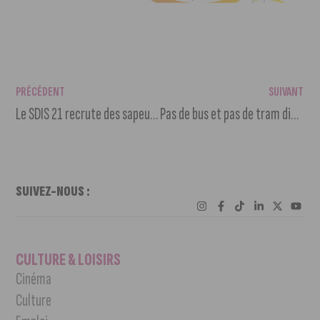
PRÉCÉDENT
SUIVANT
Le SDIS 21 recrute des sapeurs-pompiers !
Pas de bus et pas de tram dimanche 1er mai
SUIVEZ-NOUS :
CULTURE & LOISIRS
Cinéma
Culture