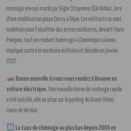
message envoyé mardi par Vigie Citoyenne CEA Valduc, lors
d’une mobilisation place Darcy à Dijon. Les militants se sont
mobilisés pour l’abolition des armes nucléaires, devant l’ours
Pompon, tout en rendant hommage à Dominique Lalanne,
impliqué contre le nucléaire militaire et décédé en janvier
2022.
Bonne nouvelle si vous vous rendez à Beaune en
voiture électrique.
Une nouvelle borne de recharge rapide
a été installé, elle se situe sur le parking du Greet Hôtel,
route de Verdun.
Le taux de chômage au plus bas depuis 2008 en