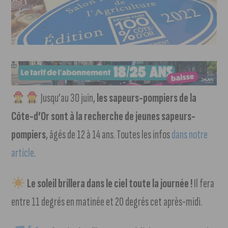
Jusqu’au 30 juin,
les sapeurs-pompiers de la
Côte-d’Or sont à la recherche de jeunes sapeurs-
pompiers
, âgés de 12 à 14 ans. Toutes les infos
dans notre
article
.
Le soleil brillera dans le ciel toute la journée !
Il fera
entre 11 degrés en matinée et 20 degrés cet après-midi.