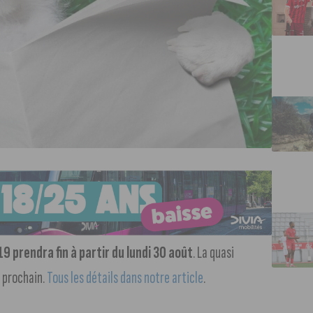
19 prendra fin à partir du lundi 30 août
. La quasi
 prochain.
Tous les détails dans notre article
.