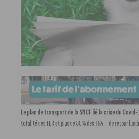
Le plan de transport de la SNCF lié la crise du Covid-
totalité des TER et plus de 80% des TGV de retour lundi