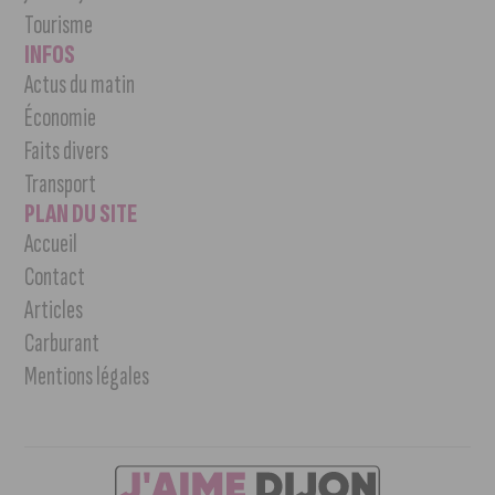
Tourisme
INFOS
Actus du matin
Économie
Faits divers
Transport
PLAN DU SITE
Accueil
Contact
Articles
Carburant
Mentions légales