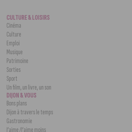
CULTURE & LOISIRS
Cinéma
Culture
Emploi
Musique
Patrimoine
Sorties
Sport
Un film, un livre, un son
DIJON & VOUS
Bons plans
Dijon à travers le temps
Gastronomie
J’aime /J’aime moins