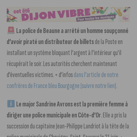
La police de Beaune a arrêté un homme soupçonné
d’avoir piraté un distributeur de billets
de la Poste en
installant un système bloquant l’argent à l’intérieur qu’il
récupérait le soir. Les autorités cherchent maintenant
d’éventuelles victimes. + d’infos
dans l’article de notre
confrères de France bleu Bourgogne (suivre notre lien).
Le major Sandrine Avrons est la première femme à
diriger une police municipale en Côte-d’Or
. Elle a pris la
succession du capitaine Jean-Philippe Landriot à la tête de la