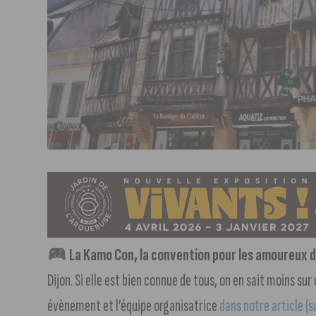
La Kamo Con, la convention pour les amoureux 
Dijon. Si elle est bien connue de tous, on en sait moins sur 
évènement et l’équipe organisatrice
dans notre article (s