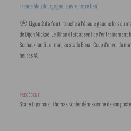
France bleu Bourgogne (suivre notre lien)
.
Ligue 2 de foot
: touché à l’épaule gauche lors du m
de Dijon Mickaël Le Bihan était absent de l’entraînement h
Sochaux lundi 1er mai, au stade Bonal. Coup d’envoi du 
heures 45.
PRÉCÉDENT
Stade Dijonnais : Thomas Kohler démissionne de son poste