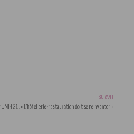
SUIVANT
l’UMIH 21 : « L’hôtellerie-restauration doit se réinventer »