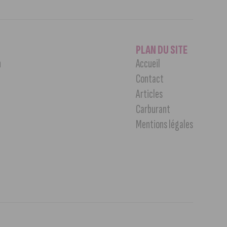
PLAN DU SITE
n
Accueil
Contact
Articles
Carburant
Mentions légales