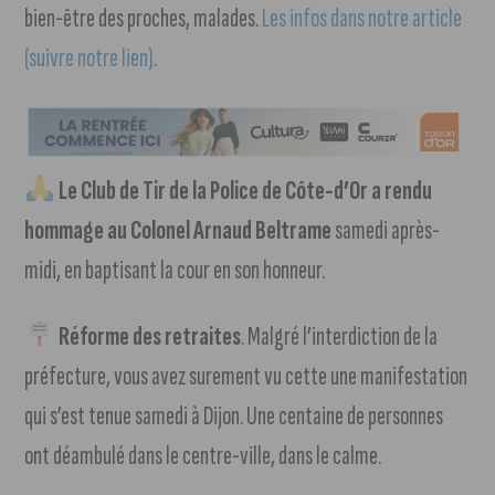
bien-être des proches, malades.
Les infos dans notre article
(suivre notre lien)
.
Le Club de Tir de la Police de Côte-d’Or a rendu
hommage au Colonel Arnaud Beltrame
samedi après-
midi, en baptisant la cour en son honneur.
Réforme des retraites
. Malgré l’interdiction de la
préfecture, vous avez surement vu cette une manifestation
qui s’est tenue samedi à Dijon. Une centaine de personnes
ont déambulé dans le centre-ville, dans le calme.