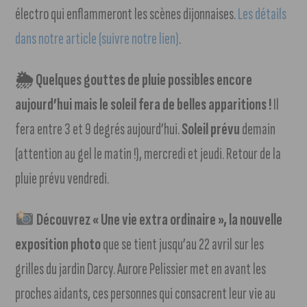
électro qui enflammeront les scènes dijonnaises.
Les détails
dans notre article (suivre notre lien)
.
🌦 Quelques gouttes de pluie possibles encore
aujourd’hui mais le soleil fera de belles apparitions !
Il
fera entre 3 et 9 degrés aujourd’hui.
Soleil prévu
demain
(attention au gel le matin !), mercredi et jeudi. Retour de la
pluie prévu vendredi.
Découvrez « Une vie extra ordinaire », la nouvelle
exposition photo
que se tient jusqu’au 22 avril sur les
grilles du jardin Darcy. Aurore Pelissier met en avant les
proches aidants, ces personnes qui consacrent leur vie au