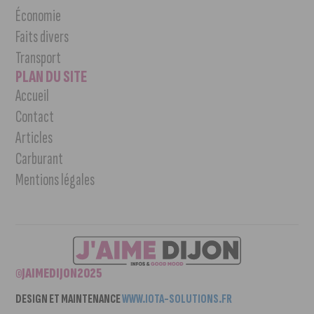
Économie
Faits divers
Transport
PLAN DU SITE
Accueil
Contact
Articles
Carburant
Mentions légales
©JAIMEDIJON2025
DESIGN ET MAINTENANCE
WWW.IOTA-SOLUTIONS.FR