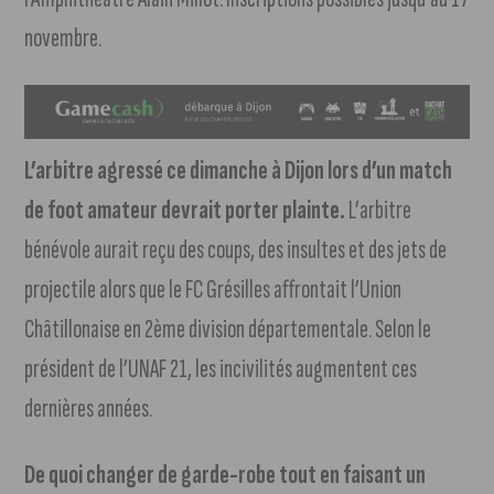
novembre.
L’arbitre agressé ce dimanche à Dijon lors d’un match
de foot amateur devrait porter plainte.
L’arbitre
bénévole aurait reçu des coups, des insultes et des jets de
projectile alors que le FC Grésilles affrontait l’Union
Châtillonaise en 2ème division départementale. Selon le
président de l’UNAF 21, les incivilités augmentent ces
dernières années.
De quoi changer de garde-robe tout en faisant un