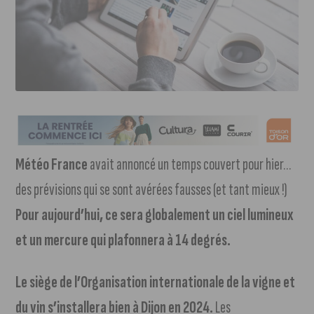
Météo France
avait annoncé un temps couvert pour hier…
des prévisions qui se sont avérées fausses (et tant mieux !)
Pour aujourd’hui, ce sera globalement un ciel lumineux
et un mercure qui plafonnera à 14 degrés.
Le siège de l’Organisation internationale de la vigne et
du vin s’installera bien à Dijon en 2024.
Les