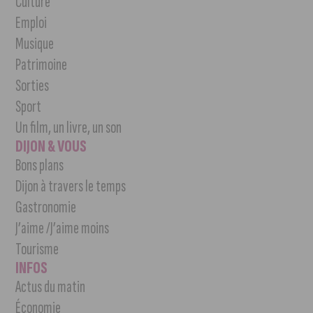
Culture
Emploi
Musique
Patrimoine
Sorties
Sport
Un film, un livre, un son
DIJON & VOUS
Bons plans
Dijon à travers le temps
Gastronomie
J’aime /J’aime moins
Tourisme
INFOS
Actus du matin
Économie