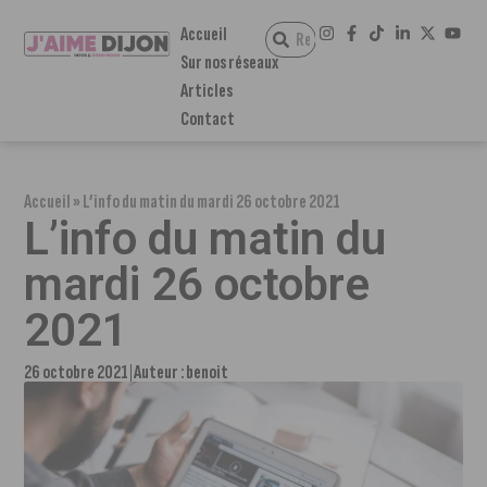
Accueil
Sur nos réseaux
Articles
Contact
Accueil
»
L’info du matin du mardi 26 octobre 2021
L’info du matin du
mardi 26 octobre
2021
26 octobre 2021
Auteur :
benoit