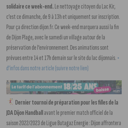
solidaire ce week-end.
Le nettoyage citoyen du Lac Kir,
c’est ce dimanche, de 9 à 13h et uniquement sur inscription.
Pour ça direction dijon.fr. Ce week-end marquera aussi la fin
de Dijon Plage, avec le samedi un village autour de la
préservation de l’environnement. Des animations sont
prévues entre 14 et 17h demain sur le site du lac dijonnais.
+
d’infos dans notre article (suivre notre lien)
Dernier tournoi de préparation pour les filles de la
JDA Dijon Handball
avant le premier match officiel de la
saison 2022/2023 de Ligue Butagaz Energie : Dijon affrontera