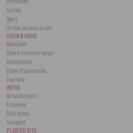
Patrimoine
Sorties
Sport
Un film, un livre, un son
DIJON & VOUS
Bons plans
Dijon à travers le temps
Gastronomie
J’aime /J’aime moins
Tourisme
INFOS
Actus du matin
Économie
Faits divers
Transport
PLAN DU SITE