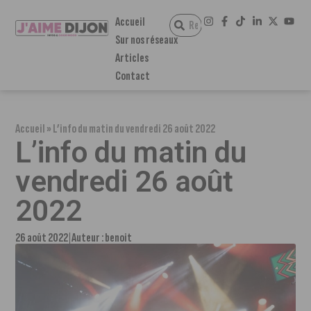
Accueil
Sur nos réseaux
Articles
Contact
Accueil
»
L’info du matin du vendredi 26 août 2022
L’info du matin du
vendredi 26 août
2022
26 août 2022
Auteur :
benoit