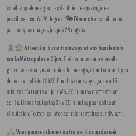
soleil et quelques gouttes de pluie très passagères
possibles, jusqu’à 26 degrés.
🌤 Dimanche
: soleil caché
par quelques nuages, jusqu’à 28 degrés.
Attention à vos tramways et vos bus demain
sur la Métropole de Dijon.
Divia annonce une nouvelle
grève ce samedi, avec moins de passage, et notamment pas
de bus au-delà de 19h30. Pour les tramways, ça sera 15
minutes d’attente en journée, 30 minutes d’attente en
soirée. Lianes toutes les 25 à 30 minutes pour celles en
circulation. Toutes les infos complémentaires sur divia.fr.
Vous pourrez donner votre petit coup de main