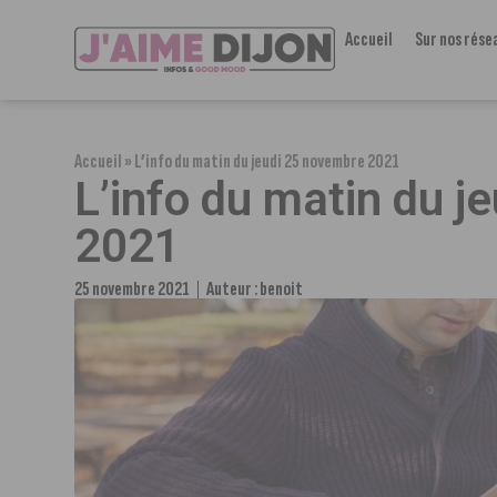
Accueil
Sur nos rése
Accueil
»
L’info du matin du jeudi 25 novembre 2021
L’info du matin du 
2021
25 novembre 2021
Auteur :
benoit