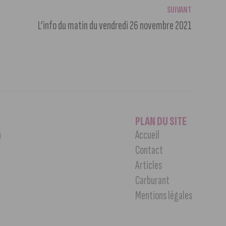
SUIVANT
L’info du matin du vendredi 26 novembre 2021
PLAN DU SITE
n
Accueil
Contact
Articles
Carburant
Mentions légales