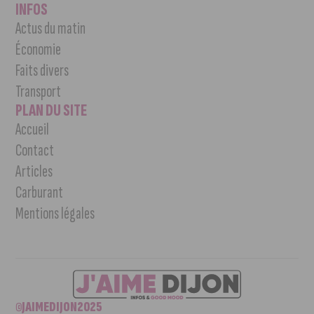
INFOS
Actus du matin
Économie
Faits divers
Transport
PLAN DU SITE
Accueil
Contact
Articles
Carburant
Mentions légales
©JAIMEDIJON2025