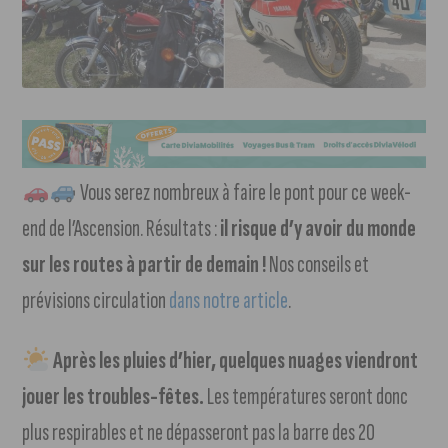
Vous serez nombreux à faire le pont pour ce week-
end de l’Ascension. Résultats :
il risque d’y avoir du monde
sur les routes à partir de demain !
Nos conseils et
prévisions circulation
dans notre article
.
Après les pluies d’hier, quelques nuages viendront
jouer les troubles-fêtes.
Les températures seront donc
plus respirables et ne dépasseront pas la barre des 20