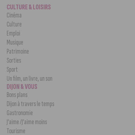
CULTURE & LOISIRS
Cinéma
Culture
Emploi
Musique
Patrimoine
Sorties
Sport
Un film, un livre, un son
DIJON & VOUS
Bons plans
Dijon à travers le temps
Gastronomie
J’aime /J’aime moins
Tourisme