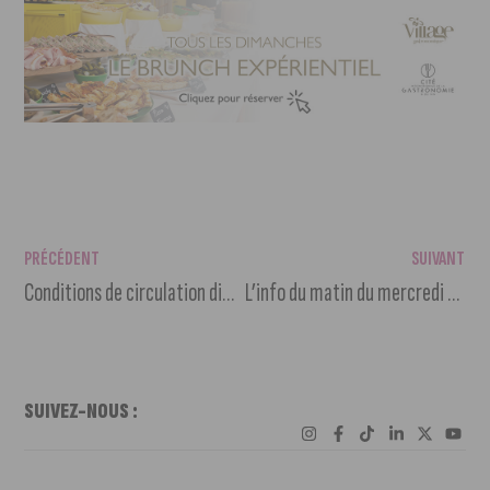
PRÉCÉDENT
SUIVANT
Conditions de circulation difficiles ce week-end de l’Ascension
L’info du matin du mercredi 25 mai 2022
SUIVEZ-NOUS :