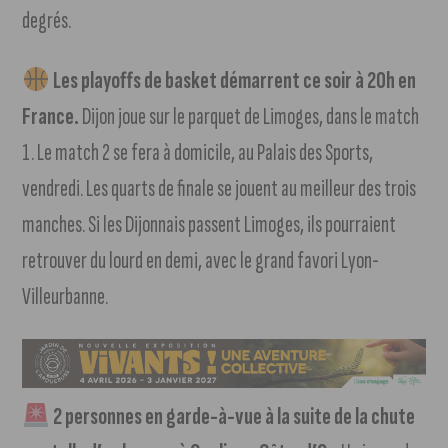
degrés.
Les playoffs de basket démarrent ce soir à 20h en
France.
Dijon joue sur le parquet de Limoges, dans le match
1. Le match 2 se fera à domicile, au Palais des Sports,
vendredi. Les quarts de finale se jouent au meilleur des trois
manches. Si les Dijonnais passent Limoges, ils pourraient
retrouver du lourd en demi, avec le grand favori Lyon-
Villeurbanne.
2 personnes en garde-à-vue à la suite de la chute