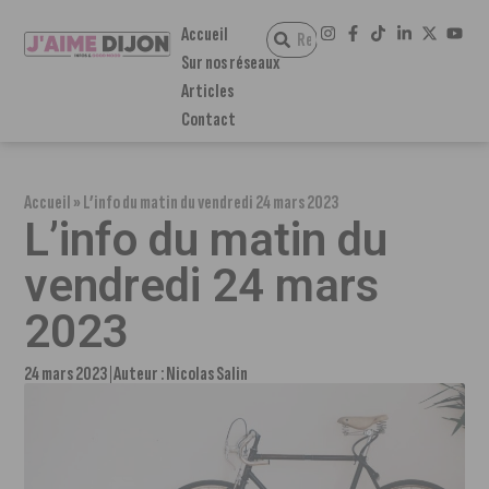
Accueil
Sur nos réseaux
Articles
Contact
Accueil
»
L’info du matin du vendredi 24 mars 2023
L’info du matin du
vendredi 24 mars
2023
24 mars 2023
Auteur :
Nicolas Salin