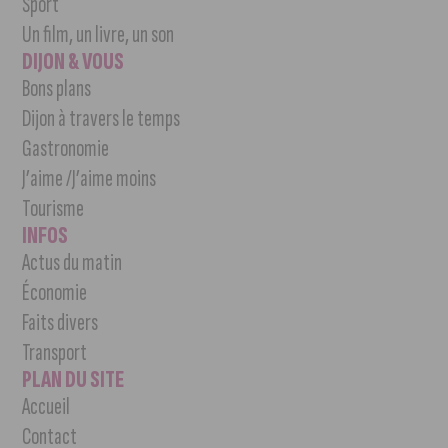
Sport
Un film, un livre, un son
DIJON & VOUS
Bons plans
Dijon à travers le temps
Gastronomie
J’aime /J’aime moins
Tourisme
INFOS
Actus du matin
Économie
Faits divers
Transport
PLAN DU SITE
Accueil
Contact