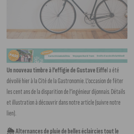
Un nouveau timbre à l’effigie de Gustave Eiffe
l a été
dévoilé hier à la Cité de la Gastronomie. L’occasion de fêter
les cent ans de la disparition de l’ingénieur dijonnais. Détails
et illustration à découvrir dans notre article (suivre notre
lien).
🌦 Alternances de pluie de belles éclaircies tout le