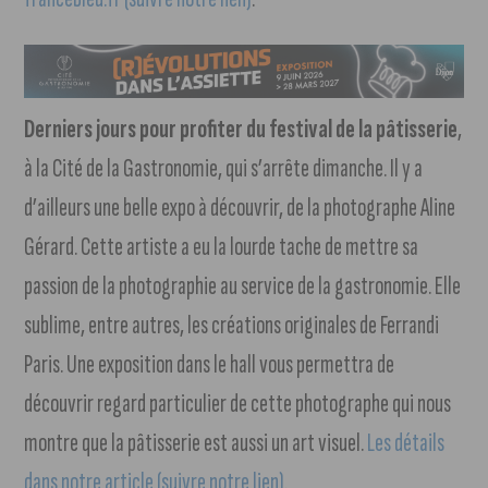
Derniers jours pour profiter du festival de la pâtisserie
,
à la Cité de la Gastronomie, qui s’arrête dimanche. Il y a
d’ailleurs une belle expo à découvrir, de la photographe Aline
Gérard. Cette artiste a eu la lourde tache de mettre sa
passion de la photographie au service de la gastronomie. Elle
sublime, entre autres, les créations originales de Ferrandi
Paris. Une exposition dans le hall vous permettra de
découvrir regard particulier de cette photographe qui nous
montre que la pâtisserie est aussi un art visuel.
Les détails
dans notre article (suivre notre lien)
.