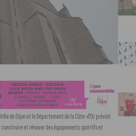
 Ville de Dijon et le Département de la Côte-d’Or prévoit
 construire et rénover des équipements sportifs et