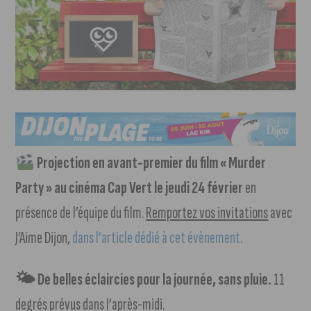
Projection en avant-premier du film « Murder
Party » au cinéma Cap Vert le jeudi 24 février
en
présence de l’équipe du film.
Remportez vos invitations
avec
J’Aime Dijon,
dans l’article dédié à cet évènement
.
🌤 De belles éclaircies pour la journée, sans pluie.
11
degrés prévus dans l’après-midi.