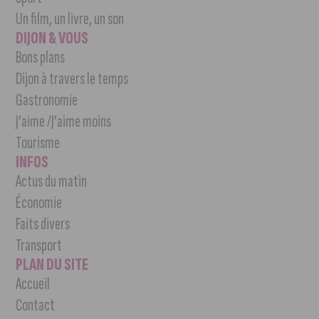
Un film, un livre, un son
DIJON & VOUS
Bons plans
Dijon à travers le temps
Gastronomie
J’aime /J’aime moins
Tourisme
INFOS
Actus du matin
Économie
Faits divers
Transport
PLAN DU SITE
Accueil
Contact