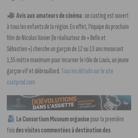
Avis aux amateurs de cinéma
: un casting est ouvert
à tous les enfants de la région. En effet, l’équipe du prochain
film de Nicolas Vanier (le réalisateur de « Belle et
Sébastien ») cherche un garçon de 12 ou 13 ans mesurant
1,55 mètre maximum pour incarner le rôle de Louis, un jeune
garçon vif et débrouillard.
Tous les détails sur le site
castprod.com
Le Consortium Museum organise
pour la première
fois
des visites commentées à destination des