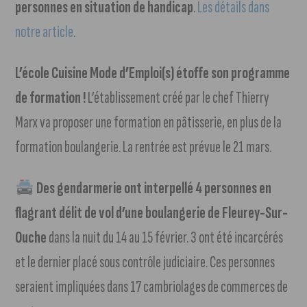
personnes en situation de handicap
.
Les détails dans
notre article
.
L’école Cuisine Mode d’Emploi(s) étoffe son programme
de formation !
L’établissement créé par le chef Thierry
Marx va proposer une formation en pâtisserie, en plus de la
formation boulangerie. La rentrée est prévue le 21 mars.
Des gendarmerie ont interpellé 4 personnes en
flagrant délit de vol d’une boulangerie de Fleurey-Sur-
Ouche
dans la nuit du 14 au 15 février. 3 ont été incarcérés
et le dernier placé sous contrôle judiciaire. Ces personnes
seraient impliquées dans 17 cambriolages de commerces de