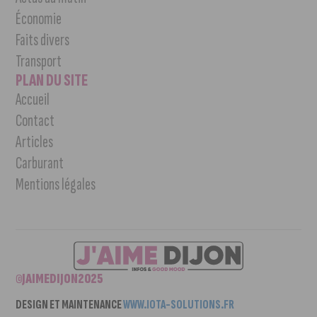
Économie
Faits divers
Transport
PLAN DU SITE
Accueil
Contact
Articles
Carburant
Mentions légales
©JAIMEDIJON2025
DESIGN ET MAINTENANCE
WWW.IOTA-SOLUTIONS.FR