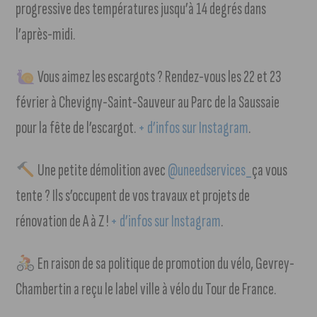
progressive des températures jusqu’à 14 degrés dans
l’après-midi.
Vous aimez les escargots ? Rendez-vous les 22 et 23
février à Chevigny-Saint-Sauveur au Parc de la Saussaie
pour la fête de l’escargot.
+ d’infos sur Instagram
.
Une petite démolition avec
@uneedservices_
ça vous
tente ? Ils s’occupent de vos travaux et projets de
rénovation de A à Z !
+ d’infos sur Instagram
.
En raison de sa politique de promotion du vélo, Gevrey-
Chambertin a reçu le label ville à vélo du Tour de France.