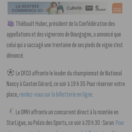
Thiébault Huber, président de la Confédération des
appellations et des vignerons de Bourgogne, a annoncé que
celui qui a saccagé une trentaine de ses pieds de vigne s’est
dénoncé.
Le DFCO affronte le leader du championnat de National
Nancy à Gaston Gérard, ce soir à 19 h 30. Pour réserver votre
place,
rendez-vous sur la billetterie en ligne
.
Le DMH affronte un concurrent direct à la montée en
StarLigue, au Palais des Sports, ce soir à 20 h 30 : Saran.
Pour