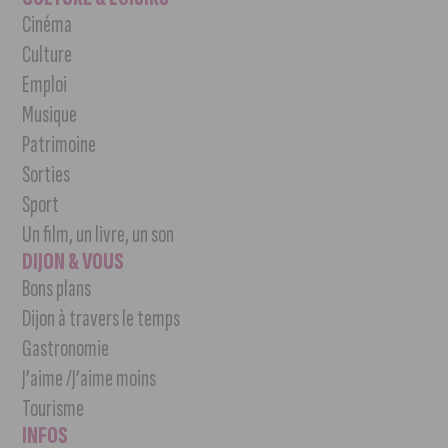
Cinéma
Culture
Emploi
Musique
Patrimoine
Sorties
Sport
Un film, un livre, un son
DIJON & VOUS
Bons plans
Dijon à travers le temps
Gastronomie
J’aime /J’aime moins
Tourisme
INFOS