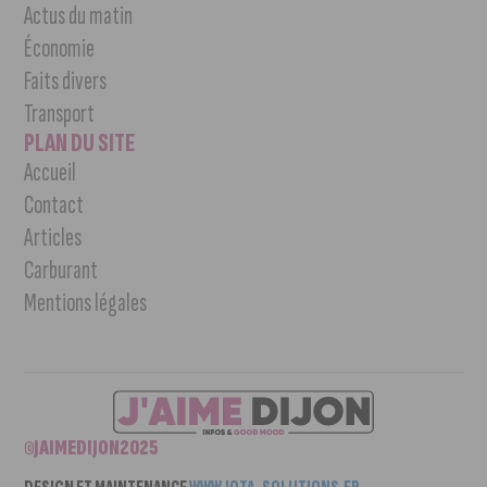
Actus du matin
Économie
Faits divers
Transport
PLAN DU SITE
Accueil
Contact
Articles
Carburant
Mentions légales
©JAIMEDIJON2025