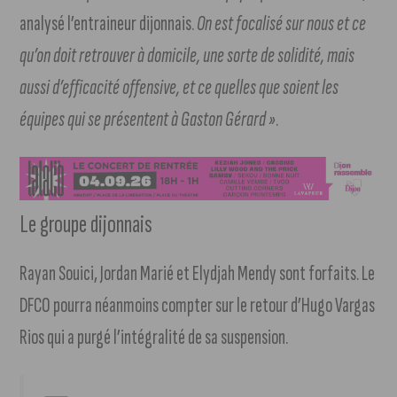
analysé l’entraineur dijonnais.
On est focalisé sur nous et ce
qu’on doit retrouver à domicile, une sorte de solidité, mais
aussi d’efficacité offensive, et ce quelles que soient les
équipes qui se présentent à Gaston Gérard »
.
Le groupe dijonnais
Rayan Souici, Jordan Marié et Elydjah Mendy sont forfaits. Le
DFCO pourra néanmoins compter sur le retour d’Hugo Vargas
Rios qui a purgé l’intégralité de sa suspension.