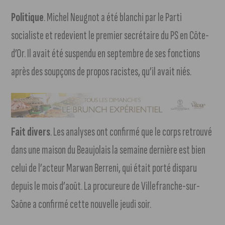
Politique
. Michel Neugnot a été blanchi par le Parti
socialiste et redevient le premier secrétaire du PS en Côte-
d’Or. Il avait été suspendu en septembre de ses fonctions
après des soupçons de propos racistes, qu’il avait niés.
Fait divers
. Les analyses ont confirmé que le corps retrouvé
dans une maison du Beaujolais la semaine dernière est bien
celui de l’acteur Marwan Berreni, qui était porté disparu
depuis le mois d’août. La procureure de Villefranche-sur-
Saône a confirmé cette nouvelle jeudi soir.