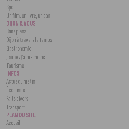
Sport
Un film, un livre, un son
DIJON & VOUS
Bons plans
Dijon à travers le temps
Gastronomie
J’aime /J’aime moins
Tourisme
INFOS
Actus du matin
Économie
Faits divers
Transport
PLAN DU SITE
Accueil