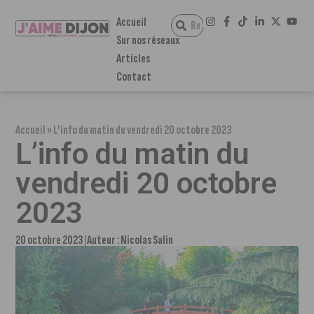
Accueil
Sur nos réseaux
Articles
Contact
Accueil
»
L’info du matin du vendredi 20 octobre 2023
L’info du matin du
vendredi 20 octobre
2023
20 octobre 2023
Auteur :
Nicolas Salin