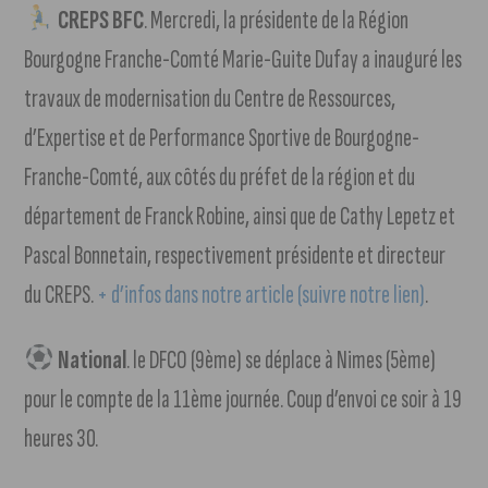
CREPS BFC
. Mercredi, la présidente de la Région
Bourgogne Franche-Comté Marie-Guite Dufay a inauguré les
travaux de modernisation du Centre de Ressources,
d’Expertise et de Performance Sportive de Bourgogne-
Franche-Comté, aux côtés du préfet de la région et du
département de Franck Robine, ainsi que de Cathy Lepetz et
Pascal Bonnetain, respectivement présidente et directeur
du CREPS.
+ d’infos dans notre article (suivre notre lien)
.
National
. le DFCO (9ème) se déplace à Nimes (5ème)
pour le compte de la 11ème journée. Coup d’envoi ce soir à 19
heures 30.