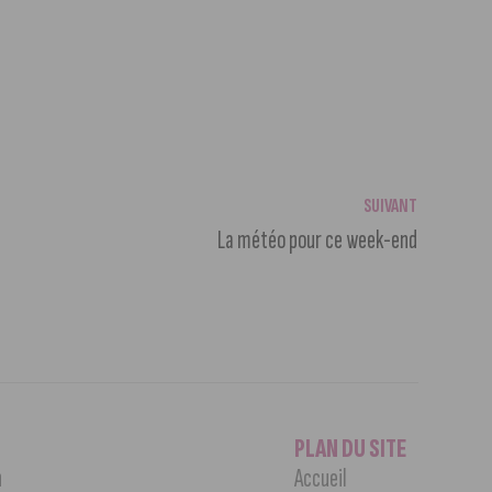
SUIVANT
La météo pour ce week-end
PLAN DU SITE
n
Accueil