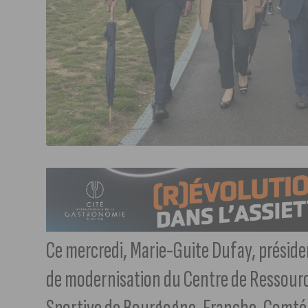
Ce mercredi, Marie-Guite Dufay, présiden
de modernisation du Centre de Ressourc