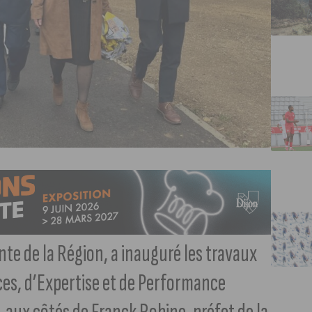
te de la Région, a inauguré les travaux
es, d’Expertise et de Performance