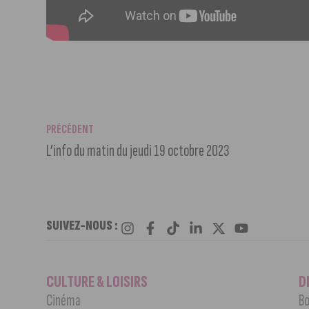
PRÉCÉDENT
L’info du matin du jeudi 19 octobre 2023
SUIVEZ-NOUS :
CULTURE & LOISIRS
D
Cinéma
Bo