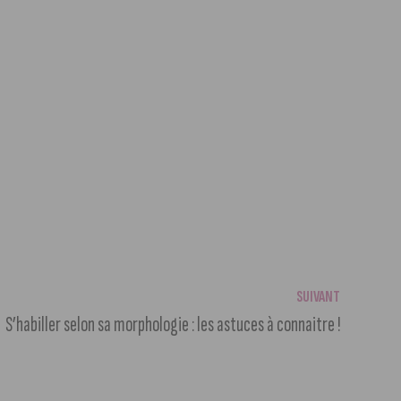
SUIVANT
S’habiller selon sa morphologie : les astuces à connaitre !