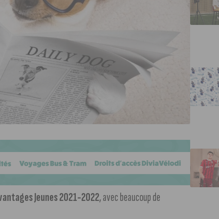
Avantages Jeunes 2021-2022
, avec beaucoup de