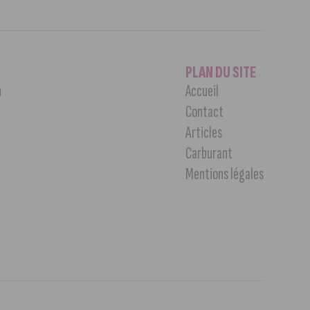
PLAN DU SITE
n
Accueil
Contact
Articles
Carburant
Mentions légales