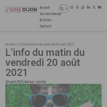
Accueil
Sur nos réseaux
Articles
Contact
Accueil
»
L’info du matin du vendredi 20 août 2021
L’info du matin du
vendredi 20 août
2021
20 août 2021
Auteur :
estelle