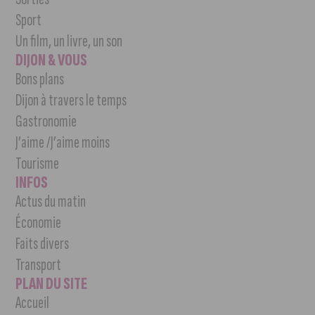
Sport
Un film, un livre, un son
DIJON & VOUS
Bons plans
Dijon à travers le temps
Gastronomie
J’aime /J’aime moins
Tourisme
INFOS
Actus du matin
Économie
Faits divers
Transport
PLAN DU SITE
Accueil