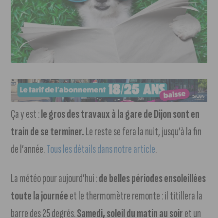
Ça y est :
le gros des travaux à la gare de Dijon sont en
train de se terminer.
Le reste se fera la nuit, jusqu’à la fin
de l’année.
Tous les détails dans notre article
.
La météo pour aujourd’hui :
de belles périodes ensoleillées
toute la journée
et le thermomètre remonte : il titillera la
barre des 25 degrés.
Samedi, soleil du matin au soir
et un