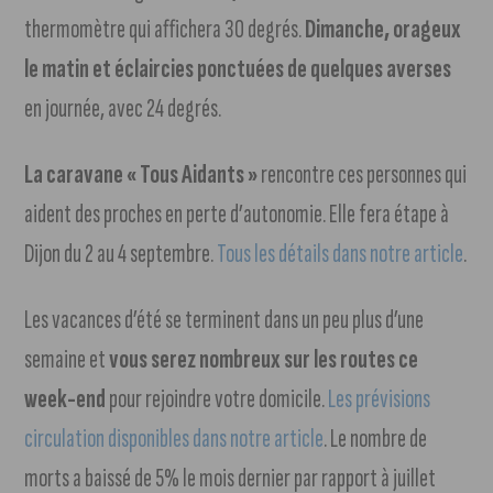
thermomètre qui affichera 30 degrés.
Dimanche, orageux
le matin et éclaircies ponctuées de quelques averses
en journée, avec 24 degrés.
La caravane « Tous Aidants »
rencontre ces personnes qui
aident des proches en perte d’autonomie. Elle fera étape à
Dijon du 2 au 4 septembre.
Tous les détails dans notre article
.
Les vacances d’été se terminent dans un peu plus d’une
semaine et
vous serez nombreux sur les routes ce
week-end
pour rejoindre votre domicile.
Les prévisions
circulation disponibles dans notre article
. Le nombre de
morts a baissé de 5% le mois dernier par rapport à juillet