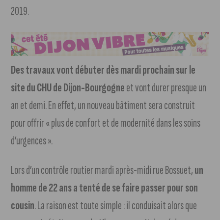
2019.
Des travaux vont débuter dès mardi prochain sur le
site du CHU de Dijon-Bourgogne
et vont durer presque un
an et demi. En effet, un nouveau bâtiment sera construit
pour offrir « plus de confort et de modernité dans les soins
d’urgences ».
Lors d’un contrôle routier mardi après-midi rue Bossuet,
un
homme de 22 ans a tenté de se faire passer pour son
cousin
. La raison est toute simple : il conduisait alors que