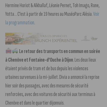
Hermine Horiot & Alkhallaf, Léonie Pernet, Toh Imago, Rone,
Yotta… C’est à partir de 19 heures au MuséoParc Alésia.
Voir
la programmation
.
Le retour des transports en commun en soirée
à Chenôve et Fontaine-d’Ouche à Dijon
. Les deux lieux
étaient privés de tram et de bus depuis les violences
urbaines survenues à la mi-juillet. Divia a annoncé la reprise
hier soir des passages, avec des mesures de sécurité
renforcées, avec des voitures de sécurité aux terminus à
Chenôve et dans le quartier dijonnais.