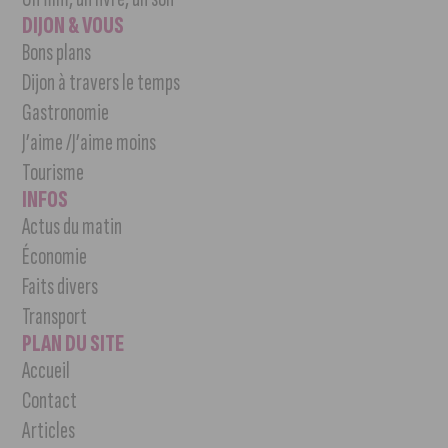
DIJON & VOUS
Bons plans
Dijon à travers le temps
Gastronomie
J’aime /J’aime moins
Tourisme
INFOS
Actus du matin
Économie
Faits divers
Transport
PLAN DU SITE
Accueil
Contact
Articles