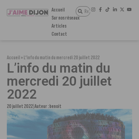
Accueil
Sur nos réseaux
Articles
Contact
Accueil
»
L’info du matin du mercredi 20 juillet 2022
L’info du matin du
mercredi 20 juillet
2022
20 juillet 2022
Auteur :
benoit