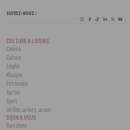
SUIVEZ-NOUS :
CULTURE & LOISIRS
Cinéma
Culture
Emploi
Musique
Patrimoine
Sorties
Sport
Un film, un livre, un son
DIJON & VOUS
Bons plans