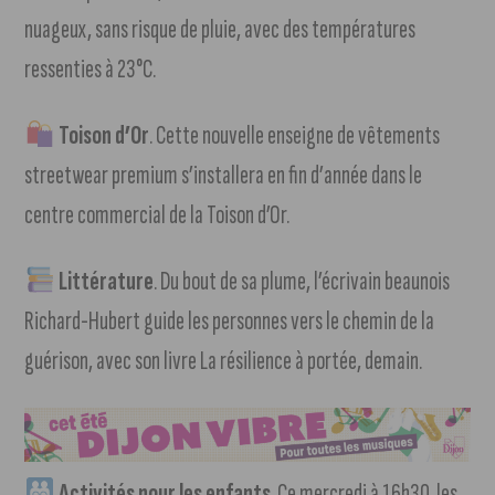
nuageux, sans risque de pluie, avec des températures
ressenties à 23°C.
Toison d’Or
. Cette nouvelle enseigne de vêtements
streetwear premium s’installera en fin d’année dans le
centre commercial de la Toison d’Or.
Littérature
. Du bout de sa plume, l’écrivain beaunois
Richard-Hubert guide les personnes vers le chemin de la
guérison, avec son livre La résilience à portée, demain.
Activités pour les enfants
. Ce mercredi à 16h30, les