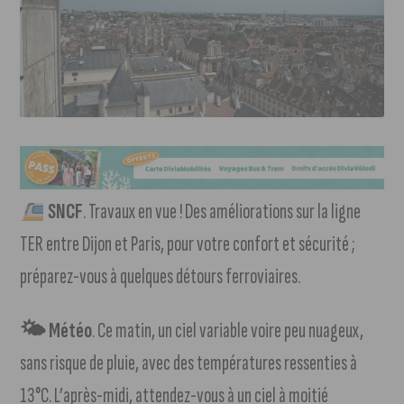
SNCF
. Travaux en vue ! Des améliorations sur la ligne
TER entre Dijon et Paris, pour votre confort et sécurité ;
préparez-vous à quelques détours ferroviaires.
🌤 Météo
. Ce matin, un ciel variable voire peu nuageux,
sans risque de pluie, avec des températures ressenties à
13°C. L’après-midi, attendez-vous à un ciel à moitié