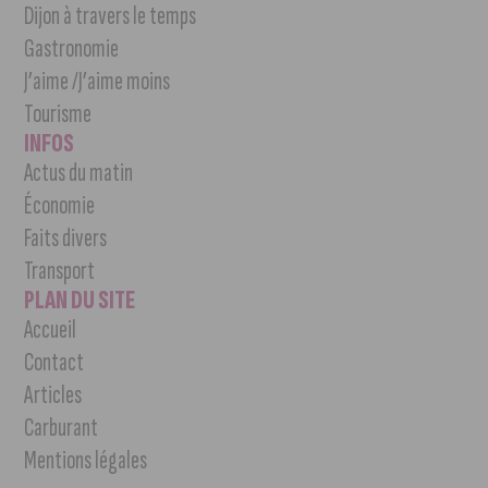
Dijon à travers le temps
Gastronomie
J’aime /J’aime moins
Tourisme
INFOS
Actus du matin
Économie
Faits divers
Transport
PLAN DU SITE
Accueil
Contact
Articles
Carburant
Mentions légales