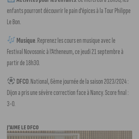
enfants pourront découvrir le pain d’épices à la Tour Philippe
Le Bon.
Musique
. Reprenez les cours en musique avec le
Festival Novosonic à l’Atheneum, ce jeudi 21 septembre à
partir de 18h30.
DFCO
. National, 6ème journée de la saison 2023/2024 :
Dijon a pris une sévère correction face à Nancy. Score final :
3-0.
J'AIME LE DFCO