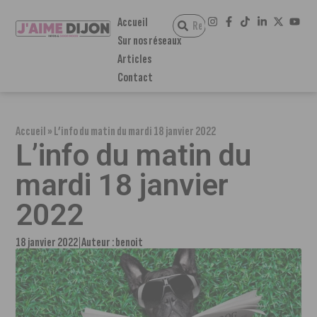
Accueil
Sur nos réseaux
Articles
Contact
Accueil
»
L’info du matin du mardi 18 janvier 2022
L’info du matin du
mardi 18 janvier
2022
18 janvier 2022
Auteur :
benoit