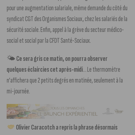
pour une augmentation salariale, même demande du côté du
syndicat CGT des Organismes Sociaux, chez les salariés de la
sécurité sociale. Enfin, appel à la grève du secteur médico-
social et social par la CFDT Santé-Sociaux.
🌤
Ce sera gris ce matin, on pourra observer
quelques éclaircies cet après-midi
… Le thermomètre
n’affichera que 2 petits degrés en matinée, seulement à la
mi-journée.
Olivier Caracotch a repris la phrase désormais