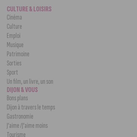
CULTURE & LOISIRS
Cinéma
Culture
Emploi
Musique
Patrimoine
Sorties
Sport
Un film, un livre, un son
DIJON & VOUS
Bons plans
Dijon à travers le temps
Gastronomie
J’aime /J’aime moins
Tourisme