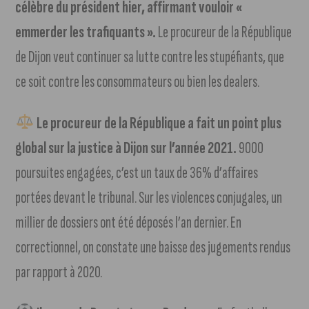
célèbre du président hier, affirmant vouloir «
emmerder les trafiquants ».
Le procureur de la République
de Dijon veut continuer sa lutte contre les stupéfiants, que
ce soit contre les consommateurs ou bien les dealers.
Le procureur de la République a fait un point plus
global sur la justice à Dijon sur l’année 2021.
9000
poursuites engagées, c’est un taux de 36% d’affaires
portées devant le tribunal. Sur les violences conjugales, un
millier de dossiers ont été déposés l’an dernier. En
correctionnel, on constate une baisse des jugements rendus
par rapport à 2020.