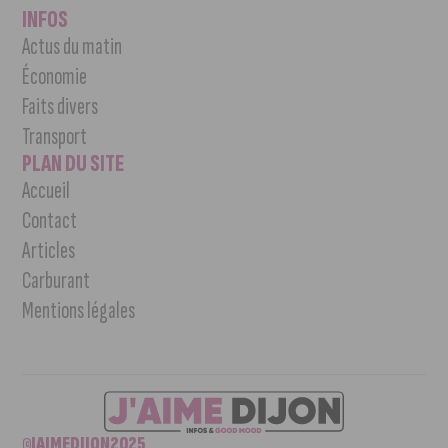
INFOS
Actus du matin
Économie
Faits divers
Transport
PLAN DU SITE
Accueil
Contact
Articles
Carburant
Mentions légales
©JAIMEDIJON2025