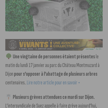
Une vingtaine de personnes étaient présentes
le
matin du lundi 17 janvier au parc du Château Montmuzard à
Dijon
pour s’opposer à l’abattage de plusieurs arbres
centenaires..
Lire notre article pour en savoir +
Plusieurs grèves attendues ce mardi sur Dijon.
L’intersyndicale de Suez appelle à faire grève aujourd’hui,