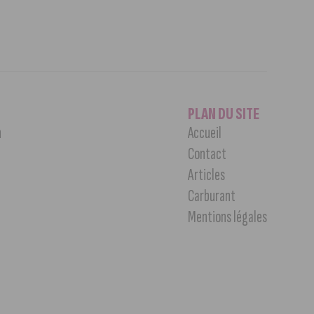
PLAN DU SITE
n
Accueil
Contact
Articles
Carburant
Mentions légales