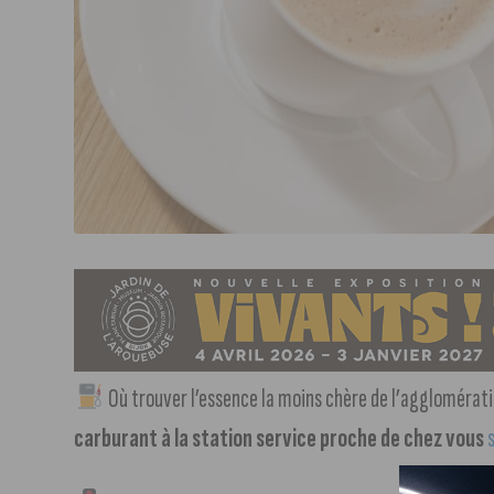
Où trouver l’essence la moins chère de l’agglomérati
carburant à la station service proche de chez vous