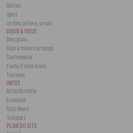
Sorties
Sport
Un film, un livre, un son
DIJON & VOUS
Bons plans
Dijon à travers le temps
Gastronomie
J’aime /J’aime moins
Tourisme
INFOS
Actus du matin
Économie
Faits divers
Transport
PLAN DU SITE