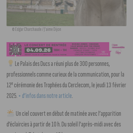
© Edgar Charchaude / J'aime Dijon
Le Palais des Ducs a réuni plus de 300 personnes,
professionnels comme curieux de la communication, pour la
e
12
cérémonie des Trophées du Cerclecom, le jeudi 13 février
2025.
+ d’infos dans notre article
.
Un ciel couvert en début de matinée avec l’apparition
d’éclaircies à partir de 10 h. Du soleil l’après-midi avec des