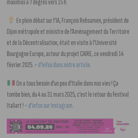
maximas à 7 degrés vers 15 h.
En plein débat sur l’IA, François Rebsamen, président de
Dijon métropole et ministre de l’Aménagement du Territoire
et de la Décentralisation, était en visite à l’Université
Bourgogne Europe, acteur du projet CAIRE, ce vendredi 14
février 2025.
+ d’infos dans notre article
.
On a tous besoin d’un peu d’Italie dans nos vies ! Ça
tombe bien, du 4 au 31 mars 2025, c’est le retour du Festival
Italiart !
+ d’infos sur Instagram
.