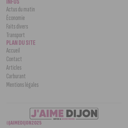
INFOS
Actus du matin
Économie
Faits divers
Transport
PLAN DU SITE
Accueil
Contact
Articles
Carburant
Mentions légales
©JAIMEDIJON2025