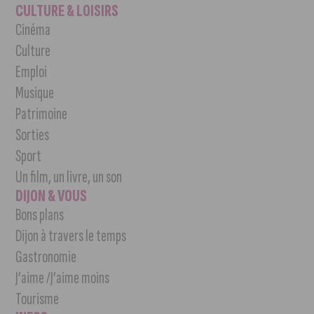
CULTURE & LOISIRS
Cinéma
Culture
Emploi
Musique
Patrimoine
Sorties
Sport
Un film, un livre, un son
DIJON & VOUS
Bons plans
Dijon à travers le temps
Gastronomie
J’aime /J’aime moins
Tourisme