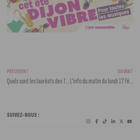
PRÉCÉDENT
SUIVANT
Quels sont les lauréats des Trophées du Cerclecom 2024 ?
L’info du matin du lundi 17 février 2025
SUIVEZ-NOUS :