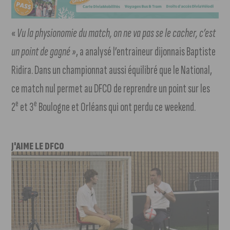
«
Vu la physionomie du match, on ne va pas se le cacher, c’est
un point de gagné »
, a analysé l’entraineur dijonnais Baptiste
Ridira. Dans un championnat aussi équilibré que le National,
ce match nul permet au DFCO de reprendre un point sur les
e
e
2
et 3
Boulogne et Orléans qui ont perdu ce weekend.
J'AIME LE DFCO