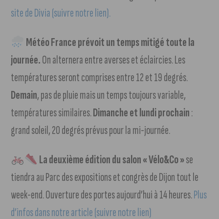
site de Divia (suivre notre lien).
Météo France prévoit un temps mitigé toute la
journée.
On alternera entre averses et éclaircies. Les
températures seront comprises entre 12 et 19 degrés.
Demain
, pas de pluie mais un temps toujours variable,
températures similaires.
Dimanche et lundi prochain
:
grand soleil, 20 degrés prévus pour la mi-journée.
La deuxième édition du salon « Vélo&Co »
se
tiendra au Parc des expositions et congrès de Dijon tout le
week-end. Ouverture des portes aujourd’hui à 14 heures.
Plus
d’infos dans notre article (suivre notre lien)