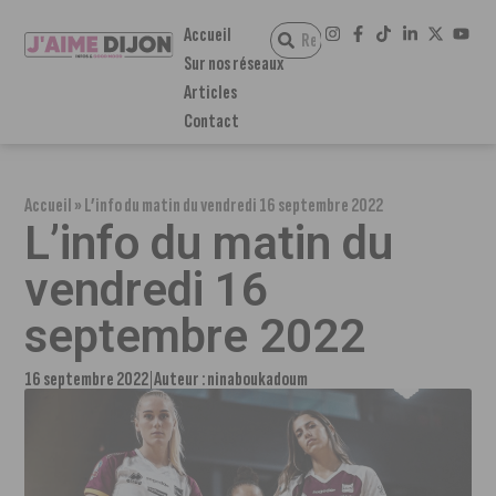
Accueil
Sur nos réseaux
Articles
Contact
Accueil
»
L’info du matin du vendredi 16 septembre 2022
L’info du matin du
vendredi 16
septembre 2022
16 septembre 2022
Auteur :
ninaboukadoum