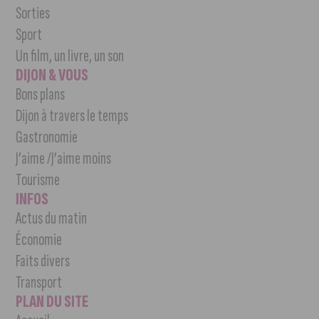
Sorties
Sport
Un film, un livre, un son
DIJON & VOUS
Bons plans
Dijon à travers le temps
Gastronomie
J’aime /J’aime moins
Tourisme
INFOS
Actus du matin
Économie
Faits divers
Transport
PLAN DU SITE