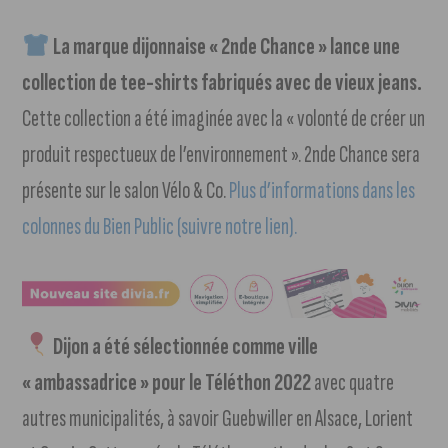
La marque dijonnaise « 2nde Chance » lance une
collection de tee-shirts fabriqués avec de vieux jeans.
Cette collection a été imaginée avec la « volonté de créer un
produit respectueux de l’environnement ». 2nde Chance sera
présente sur le salon Vélo & Co.
Plus d’informations dans les
colonnes du Bien Public (suivre notre lien).
Dijon a été sélectionnée comme ville
« ambassadrice » pour le Téléthon 2022
avec quatre
autres municipalités, à savoir Guebwiller en Alsace, Lorient