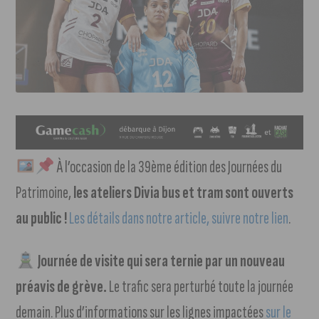
À l’occasion de la 39ème édition des Journées du
Patrimoine,
les ateliers Divia bus et tram sont ouverts
au public !
Les détails dans notre article, suivre notre lien
.
Journée de visite qui sera ternie par un nouveau
préavis de grève.
Le trafic sera perturbé toute la journée
demain. Plus d’informations sur les lignes impactées
sur le