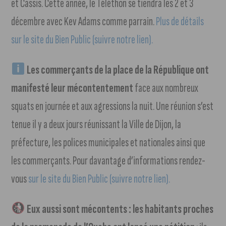
et Cassis. Cette année, le Téléthon se tiendra les 2 et 3
décembre avec Kev Adams comme parrain.
Plus de détails
sur le site du Bien Public (suivre notre lien).
Les commerçants de la place de la République ont
manifesté leur mécontentement
face aux nombreux
squats en journée et aux agressions la nuit. Une réunion s’est
tenue il y a deux jours réunissant la Ville de Dijon, la
préfecture, les polices municipales et nationales ainsi que
les commerçants. Pour davantage d’informations rendez-
vous
sur le site du Bien Public (suivre notre lien).
Eux aussi sont mécontents : les habitants proches