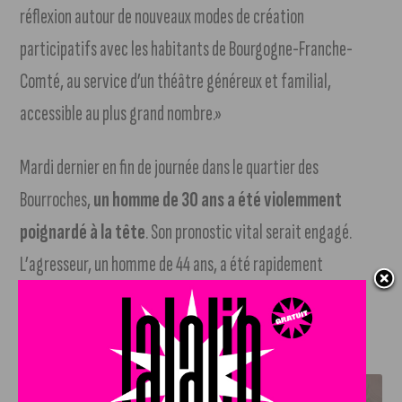
réflexion autour de nouveaux modes de création
participatifs avec les habitants de Bourgogne-Franche-
Comté, au service d’un théâtre généreux et familial,
accessible au plus grand nombre.»
Mardi dernier en fin de journée dans le quartier des
Bourroches,
un homme de 30 ans a été violemment
poignardé à la tête
. Son pronostic vital serait engagé.
L’agresseur, un homme de 44 ans, a été rapidement
interpellé et placé en garde à vue.
J'AIME LE DFCO