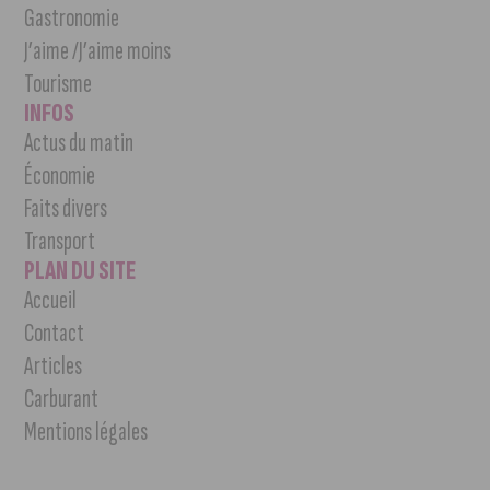
Gastronomie
J’aime /J’aime moins
Tourisme
INFOS
Actus du matin
Économie
Faits divers
Transport
PLAN DU SITE
Accueil
Contact
Articles
Carburant
Mentions légales