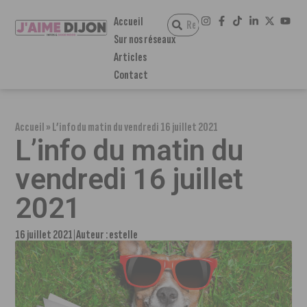
Accueil
Sur nos réseaux
Articles
Contact
Accueil
»
L’info du matin du vendredi 16 juillet 2021
L’info du matin du
vendredi 16 juillet
2021
16 juillet 2021
Auteur :
estelle