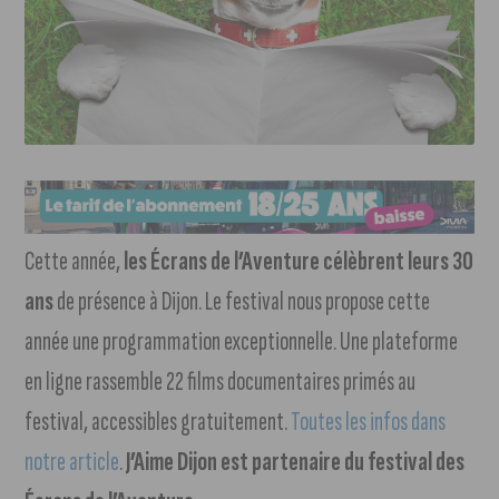
Cette année,
les Écrans de l’Aventure célèbrent leurs 30
ans
de présence à Dijon. Le festival nous propose cette
année une programmation exceptionnelle. Une plateforme
en ligne rassemble 22 films documentaires primés au
festival, accessibles gratuitement.
Toutes les infos dans
notre article
.
J’Aime Dijon est partenaire du festival des