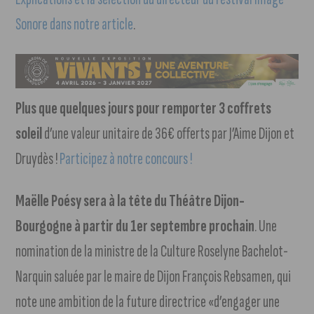
Sonore dans notre article
.
Plus que quelques jours pour remporter 3 coffrets
soleil
d’une valeur unitaire de 36€ offerts par J’Aime Dijon et
Druydès !
Participez à notre concours !
Maëlle Poésy sera à la tête du Théâtre Dijon-
Bourgogne à partir du 1er septembre prochain
. Une
nomination de la ministre de la Culture Roselyne Bachelot-
Narquin saluée par le maire de Dijon François Rebsamen, qui
note une ambition de la future directrice «d’engager une