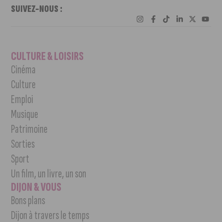
SUIVEZ-NOUS :
CULTURE & LOISIRS
Cinéma
Culture
Emploi
Musique
Patrimoine
Sorties
Sport
Un film, un livre, un son
DIJON & VOUS
Bons plans
Dijon à travers le temps