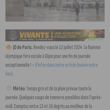
JO de Paris.
Rendez-vous le 12 juillet 2024 : la flamme
olympique fera escale à Dijon pour une fin de journée
exceptionnelle !
+ d’infos dans notre article (suivre notre
lien)
.
Météo
. Temps gris et de la pluie prévue toute la
journée. Quelques coups de tonnerre possibles dans l’après-
midi. Comptez entre 13 et 16 degrés au meilleur de la