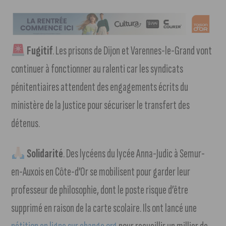
Fugitif
. Les prisons de Dijon et Varennes-le-Grand vont
continuer à fonctionner au ralenti car les syndicats
pénitentiaires attendent des engagements écrits du
ministère de la Justice pour sécuriser le transfert des
détenus.
Solidarité
. Des lycéens du lycée Anna-Judic à Semur-
en-Auxois en Côte-d’Or se mobilisent pour garder leur
professeur de philosophie, dont le poste risque d’être
supprimé en raison de la carte scolaire. Ils ont lancé une