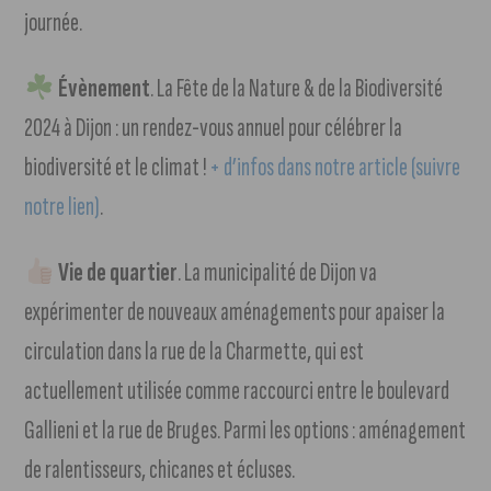
journée.
Évènement
. La Fête de la Nature & de la Biodiversité
2024 à Dijon : un rendez-vous annuel pour célébrer la
biodiversité et le climat !
+ d’infos dans notre article (suivre
notre lien)
.
Vie de quartier
. La municipalité de Dijon va
expérimenter de nouveaux aménagements pour apaiser la
circulation dans la rue de la Charmette, qui est
actuellement utilisée comme raccourci entre le boulevard
Gallieni et la rue de Bruges. Parmi les options : aménagement
de ralentisseurs, chicanes et écluses.