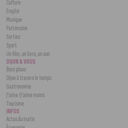
Culture
Emploi
Musique
Patrimoine
Sorties
Sport
Un film, un livre, un son
DIJON & VOUS
Bons plans
Dijon à travers le temps
Gastronomie
J’aime /J’aime moins
Tourisme
INFOS
Actus du matin
Économie