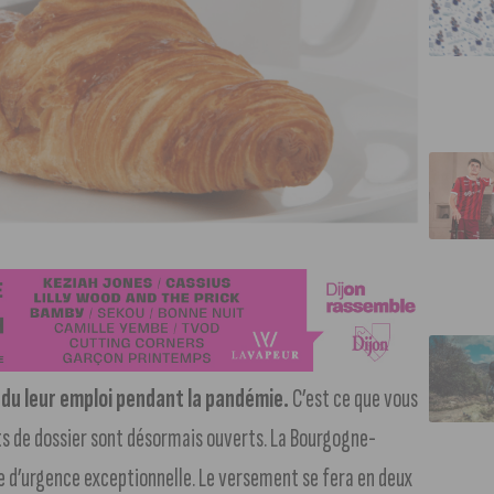
rdu leur emploi pendant la pandémie.
C’est ce que vous
ôts de dossier sont désormais ouverts. La Bourgogne-
e d’urgence exceptionnelle. Le versement se fera en deux