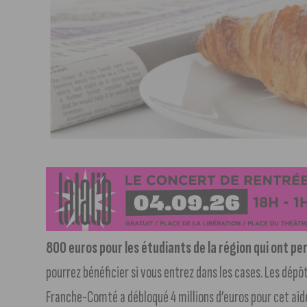
800 euros pour les étudiants de la région qui ont pe
pourrez bénéficier si vous entrez dans les cases. Les dép
Franche-Comté a débloqué 4 millions d’euros pour cet aid