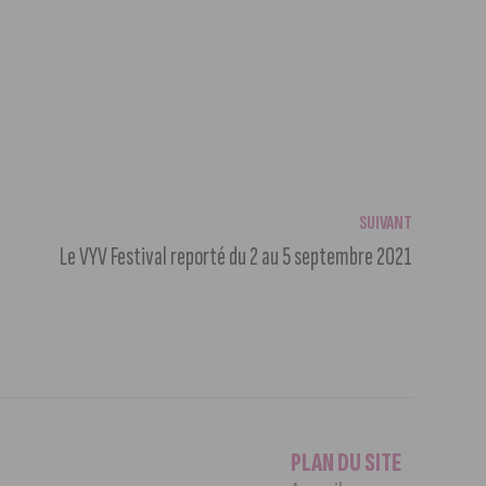
SUIVANT
Le VYV Festival reporté du 2 au 5 septembre 2021
PLAN DU SITE