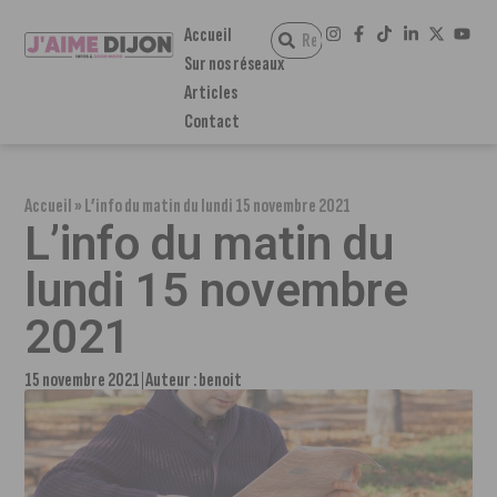
Accueil
Sur nos réseaux
Articles
Contact
Accueil
»
L’info du matin du lundi 15 novembre 2021
L’info du matin du
lundi 15 novembre
2021
15 novembre 2021
Auteur :
benoit