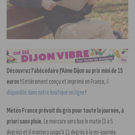
Découvrez l’abécédaire J’Aime Dijon au prix mini de 15
euros !
Entièrement conçu et imprimé en France,
il
disponible dans notre boutique en ligne
!
Météo France prévoit du gris pour toute la journée, à
priori sans pluie.
Le mercure sera bas le matin (3 à 5
degrés) et il montera jusqu’à 11 degrés à la mi-journée.