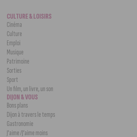
CULTURE & LOISIRS
Cinéma
Culture
Emploi
Musique
Patrimoine
Sorties
Sport
Un film, un livre, un son
DIJON & VOUS
Bons plans
Dijon à travers le temps
Gastronomie
J’aime /J’aime moins