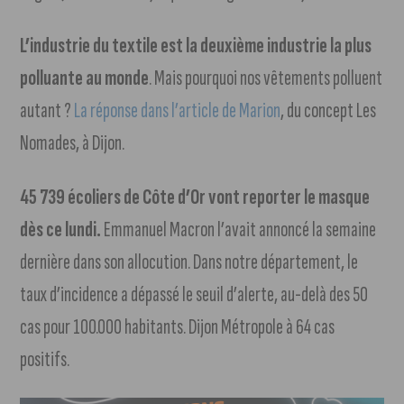
L’industrie du textile est la deuxième industrie la plus
polluante au monde
. Mais pourquoi nos vêtements polluent
autant ?
La réponse dans l’article de Marion
, du concept Les
Nomades, à Dijon.
45 739 écoliers de Côte d’Or vont reporter le masque
dès ce lundi.
Emmanuel Macron l’avait annoncé la semaine
dernière dans son allocution. Dans notre département, le
taux d’incidence a dépassé le seuil d’alerte, au-delà des 50
cas pour 100.000 habitants. Dijon Métropole à 64 cas
positifs.