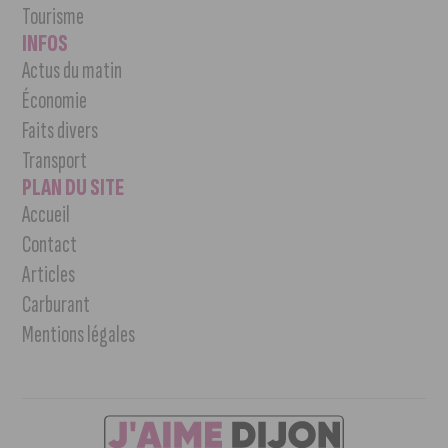
Tourisme
INFOS
Actus du matin
Économie
Faits divers
Transport
PLAN DU SITE
Accueil
Contact
Articles
Carburant
Mentions légales