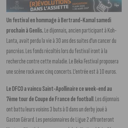
Un festival en hommage à Bertrand-Kamal samedi
prochain à Genlis.
Le dijonnais, ancien participant à Koh-
Lanta, avait perdu la vie à 30 ans des suites d’un cancer du
pancréas. Les fonds récoltés lors du festival iront à la
recherche contre cette maladie. Le Beka Festival proposera
une scène rock avec cinq concerts. L’entrée est à 10 euros.
Le DFCO a vaincu Saint-Apollinaire ce week-end au
7ème tour de Coupe de France de football
. Les dijonnais
ont battu leurs voisins 3 buts à 0 dans un derby joué à
Gaston Gérard. Les pensionnaires de Ligue 2 affronteront