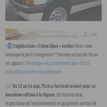
L’application « J’aime Dijon » évolue !
Avez-vous
remarqué le petit changement ? Un menu en bas de l’écran
est apparu !
Téléchargez-la gratuitement pour iOS ou
Android (suivre notre lien universel)
Du 12 au 14 mai, l’Extra festival revient pour sa
deuxième édition à la Vapeur
. Un festival slow,
respectueux de l’environnement et qui permet surtout de