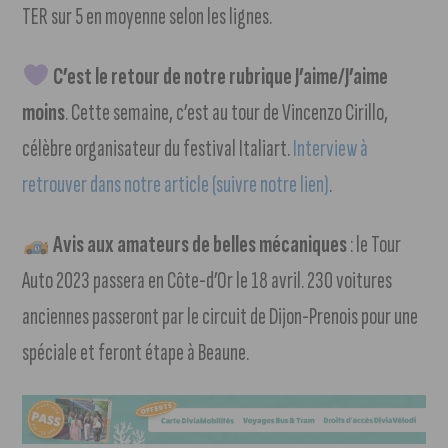
TER sur 5 en moyenne selon les lignes.
C’est le retour de notre rubrique J’aime/J’aime
moins
. Cette semaine, c’est au tour de Vincenzo Cirillo,
célèbre organisateur du festival Italiart.
Interview à
retrouver dans notre article (suivre notre lien)
.
Avis aux amateurs de belles mécaniques
: le Tour
Auto 2023 passera en Côte-d’Or le 18 avril. 230 voitures
anciennes passeront par le circuit de Dijon-Prenois pour une
spéciale et feront étape à Beaune.