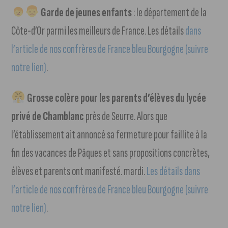
Garde de jeunes enfants
: le département de la
Côte-d’Or parmi les meilleurs de France. Les détails
dans
l’article de nos confrères de France bleu Bourgogne (suivre
notre lien)
.
Grosse colère pour les parents d’élèves du lycée
privé de Chamblanc
près de Seurre. Alors que
l’établissement ait annoncé sa fermeture pour faillite à la
fin des vacances de Pâques et sans propositions concrètes,
élèves et parents ont manifesté. mardi.
Les détails dans
l’article de nos confrères de France bleu Bourgogne (suivre
notre lien)
.