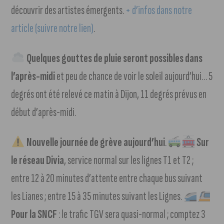
découvrir des artistes émergents.
+ d’infos dans notre
article (suivre notre lien)
.
Quelques gouttes de pluie seront possibles dans
l’après-midi
et peu de chance de voir le soleil aujourd’hui… 5
degrés ont été relevé ce matin à Dijon, 11 degrés prévus en
début d’après-midi.
Nouvelle journée de grève aujourd’hui
.
Sur
le réseau Divia
, service normal sur les lignes T1 et T2 ;
entre 12 à 20 minutes d’attente entre chaque bus suivant
les Lianes ; entre 15 à 35 minutes suivant les Lignes.
Pour la SNCF
: le trafic TGV sera quasi-normal ; comptez 3