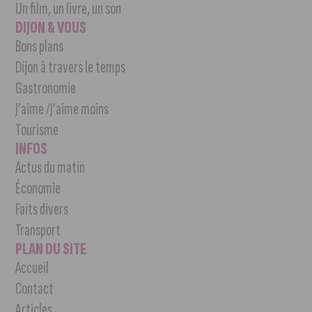
Un film, un livre, un son
DIJON & VOUS
Bons plans
Dijon à travers le temps
Gastronomie
J’aime /J’aime moins
Tourisme
INFOS
Actus du matin
Économie
Faits divers
Transport
PLAN DU SITE
Accueil
Contact
Articles