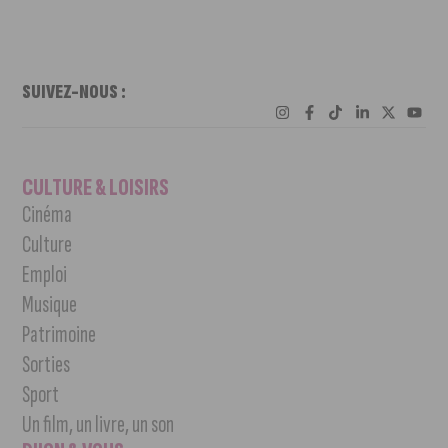
SUIVEZ-NOUS :
CULTURE & LOISIRS
Cinéma
Culture
Emploi
Musique
Patrimoine
Sorties
Sport
Un film, un livre, un son