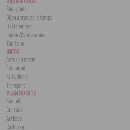
DIJON & VOUS
Bons plans
Dijon à travers le temps
Gastronomie
J’aime /J’aime moins
Tourisme
INFOS
Actus du matin
Économie
Faits divers
Transport
PLAN DU SITE
Accueil
Contact
Articles
Carburant