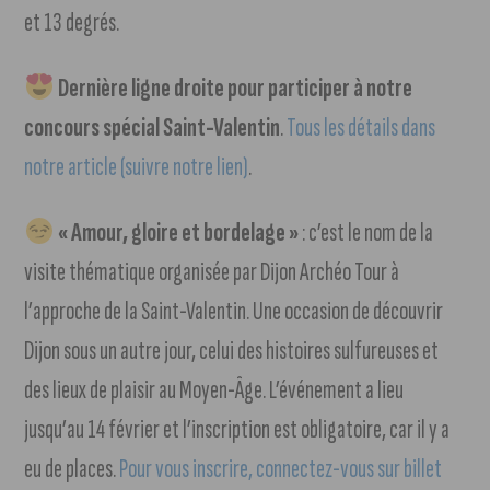
et 13 degrés.
Dernière ligne droite pour participer à notre
concours spécial Saint-Valentin
.
Tous les détails dans
notre article (suivre notre lien)
.
« Amour, gloire et bordelage »
: c’est le nom de la
visite thématique organisée par Dijon Archéo Tour à
l’approche de la Saint-Valentin. Une occasion de découvrir
Dijon sous un autre jour, celui des histoires sulfureuses et
des lieux de plaisir au Moyen-Âge. L’événement a lieu
jusqu’au 14 février et l’inscription est obligatoire, car il y a
eu de places.
Pour vous inscrire, connectez-vous sur billet