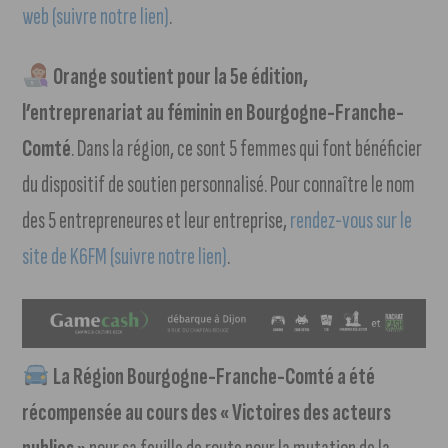
web (suivre notre lien)
.
Orange soutient pour la 5e édition,
l’entreprenariat au féminin en Bourgogne-Franche-
Comté
. Dans la région, ce sont 5 femmes qui font bénéficier
du dispositif de soutien personnalisé. Pour connaître le nom
des 5 entrepreneures et leur entreprise,
rendez-vous sur le
site de K6FM (suivre notre lien)
.
La Région Bourgogne-Franche-Comté a été
récompensée au cours des « Victoires des acteurs