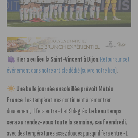
Hier a eu lieu la Saint-Vincent à Dijon
.
Retour sur cet
événement dans notre article dédié (suivre notre lien)
.
Une belle journée ensoleillée prévoit Météo
France
. Les températures continuent à remontrer
doucement, il fera entre -1 et 9 degrés.
Le beau temps
sera au rendez-vous toute la semaine, sauf vendredi
,
avec des températures assez douces puisqu’il fera entre -1